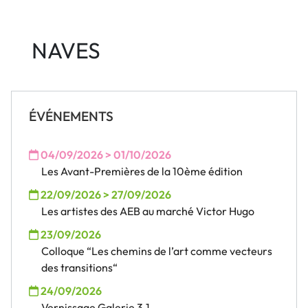
NAVES
ÉVÉNEMENTS
04/09/2026 > 01/10/2026
Les Avant-Premières de la 10ème édition
22/09/2026 > 27/09/2026
Les artistes des AEB au marché Victor Hugo
23/09/2026
Colloque “Les chemins de l’art comme vecteurs
des transitions“
24/09/2026
Vernissage Galerie 3.1