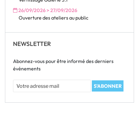
26/09/2026 > 27/09/2026
Ouverture des ateliers au public
NEWSLETTER
Abonnez-vous pour être informé des derniers
événements
Votre
S'ABONNER
adresse
mail