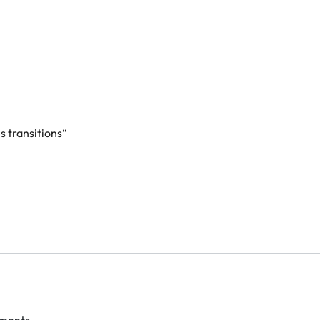
 transitions“