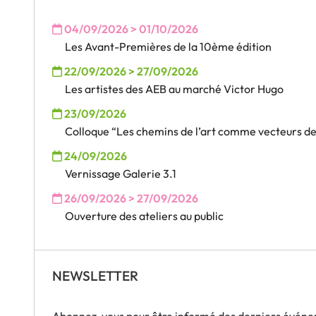
04/09/2026 > 01/10/2026
Les Avant-Premières de la 10ème édition
22/09/2026 > 27/09/2026
Les artistes des AEB au marché Victor Hugo
23/09/2026
Colloque “Les chemins de l’art comme vecteurs des
24/09/2026
Vernissage Galerie 3.1
26/09/2026 > 27/09/2026
Ouverture des ateliers au public
NEWSLETTER