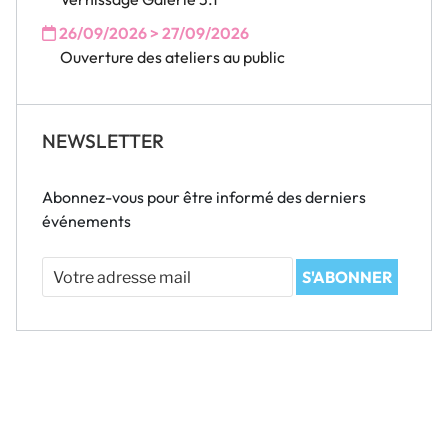
26/09/2026 > 27/09/2026
Ouverture des ateliers au public
NEWSLETTER
Abonnez-vous pour être informé des derniers
événements
Votre
S'ABONNER
adresse
mail