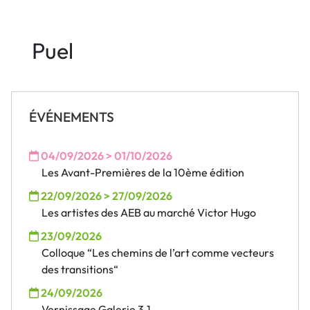
Puel
ÉVÉNEMENTS
04/09/2026 > 01/10/2026
Les Avant-Premières de la 10ème édition
22/09/2026 > 27/09/2026
Les artistes des AEB au marché Victor Hugo
23/09/2026
Colloque “Les chemins de l’art comme vecteurs
des transitions“
24/09/2026
Vernissage Galerie 3.1