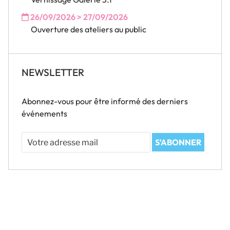
26/09/2026 > 27/09/2026
Ouverture des ateliers au public
NEWSLETTER
Abonnez-vous pour être informé des derniers
événements
Votre
S'ABONNER
adresse
mail