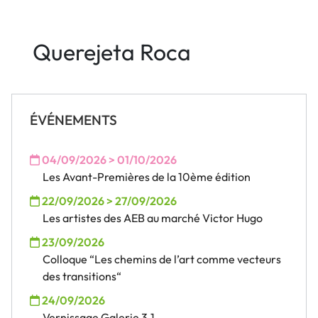
Querejeta Roca
ÉVÉNEMENTS
04/09/2026 > 01/10/2026
Les Avant-Premières de la 10ème édition
22/09/2026 > 27/09/2026
Les artistes des AEB au marché Victor Hugo
23/09/2026
Colloque “Les chemins de l’art comme vecteurs
des transitions“
24/09/2026
Vernissage Galerie 3.1