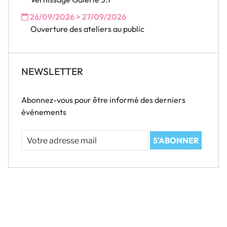
26/09/2026 > 27/09/2026
Ouverture des ateliers au public
NEWSLETTER
Abonnez-vous pour être informé des derniers
événements
Votre
S'ABONNER
adresse
mail