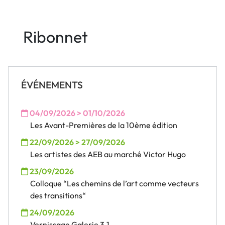
Ribonnet
ÉVÉNEMENTS
04/09/2026 > 01/10/2026
Les Avant-Premières de la 10ème édition
22/09/2026 > 27/09/2026
Les artistes des AEB au marché Victor Hugo
23/09/2026
Colloque “Les chemins de l’art comme vecteurs
des transitions“
24/09/2026
Vernissage Galerie 3.1