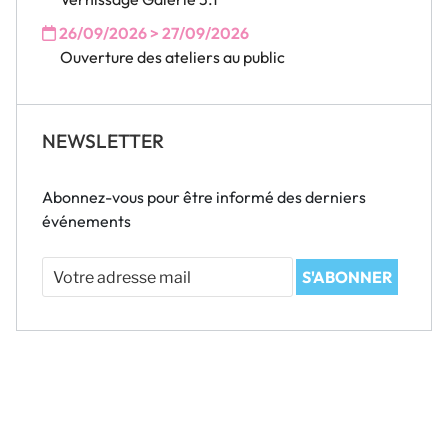
26/09/2026 > 27/09/2026
Ouverture des ateliers au public
NEWSLETTER
Abonnez-vous pour être informé des derniers
événements
Votre
S'ABONNER
adresse
mail