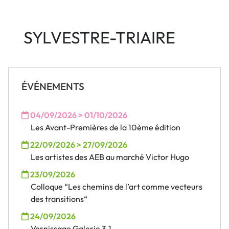
SYLVESTRE-TRIAIRE
ÉVÉNEMENTS
04/09/2026 > 01/10/2026
Les Avant-Premières de la 10ème édition
22/09/2026 > 27/09/2026
Les artistes des AEB au marché Victor Hugo
23/09/2026
Colloque “Les chemins de l’art comme vecteurs
des transitions“
24/09/2026
Vernissage Galerie 3.1