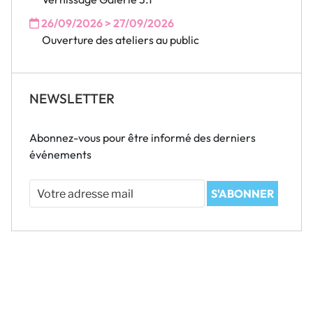
26/09/2026 > 27/09/2026
Ouverture des ateliers au public
NEWSLETTER
Abonnez-vous pour être informé des derniers
événements
Votre
S'ABONNER
adresse
mail