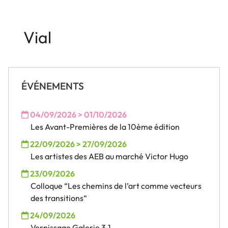
Vial
ÉVÉNEMENTS
04/09/2026 > 01/10/2026
Les Avant-Premières de la 10ème édition
22/09/2026 > 27/09/2026
Les artistes des AEB au marché Victor Hugo
23/09/2026
Colloque “Les chemins de l’art comme vecteurs
des transitions“
24/09/2026
Vernissage Galerie 3.1