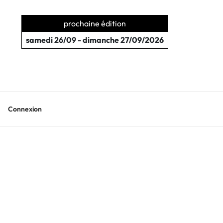
prochaine édition
samedi 26/09 - dimanche 27/09/2026
Connexion