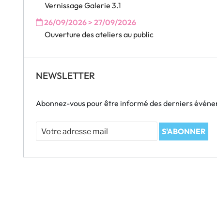
Vernissage Galerie 3.1
26/09/2026 > 27/09/2026
Ouverture des ateliers au public
NEWSLETTER
Abonnez-vous pour être informé des derniers évén
Votre
S'ABONNER
adresse
mail