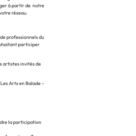
ger à partir de notre
votre réseau.
de professionnels du
uhaitant participer
 artistes invités de
 Les Arts en Balade –
dre la participation