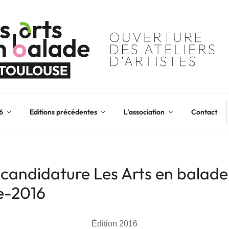
6
Editions précédentes
L’association
Contact
 candidature Les Arts en balade
e-2016
Édition 2016