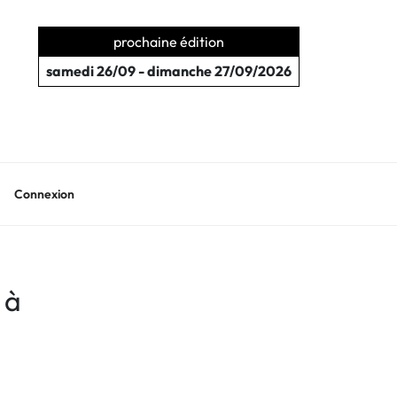
prochaine édition
samedi 26/09 - dimanche 27/09/2026
Connexion
 à