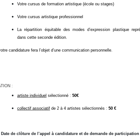
Votre cursus de formation artistique (école ou stages)
Votre cursus artistique professionnel
La répartition équitable des modes d’expression plastique repr
dans cette seconde édition.
otre candidature fera l’objet d’une communication personnelle.
TION :
artiste individuel
sélectionné :
50€
collectif associatif
de 2 à 4 artistes sélectionnés :
50 €
Date de clôture de l’appel à candidature et de demande de participation