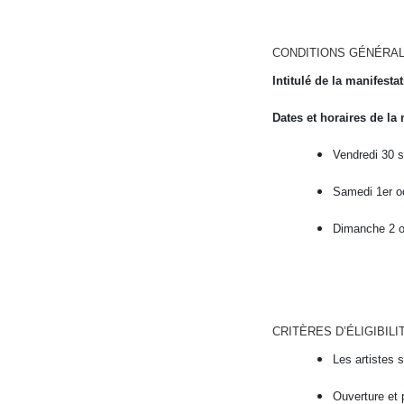
CONDITIONS GÉNÉRA
Intitulé de la manifestat
Dates et horaires de la 
Vendredi 30 
Samedi 1er o
Dimanche 2 o
CRITÈRES D’ÉLIGIBILIT
Les artistes 
Ouverture et 