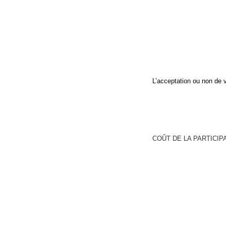
L’acceptation ou non de v
COÛT DE LA PARTICIPA