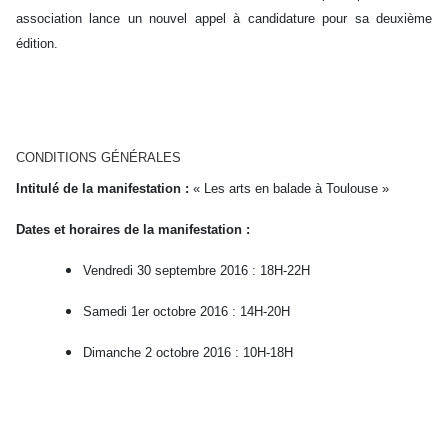
association lance un nouvel appel à candidature pour sa deuxième
édition.
CONDITIONS GÉNÉRALES
Intitulé de la manifestation :
« Les arts en balade à Toulouse »
Dates et horaires de la manifestation :
Vendredi 30 septembre 2016 : 18H-22H
Samedi 1er octobre 2016 : 14H-20H
Dimanche 2 octobre 2016 : 10H-18H