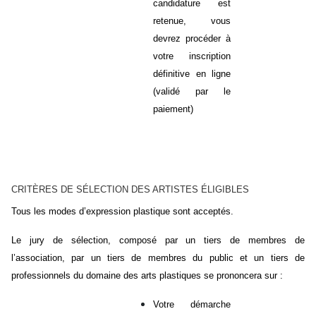
candidature est
retenue, vous
devrez procéder à
votre inscription
définitive en ligne
(validé par le
paiement)
CRITÈRES DE SÉLECTION DES ARTISTES ÉLIGIBLES
Tous les modes d’expression plastique sont acceptés.
Le jury de sélection, composé par un tiers de membres de
l’association, par un tiers de membres du public et un tiers de
professionnels du domaine des arts plastiques se prononcera sur :
Votre démarche