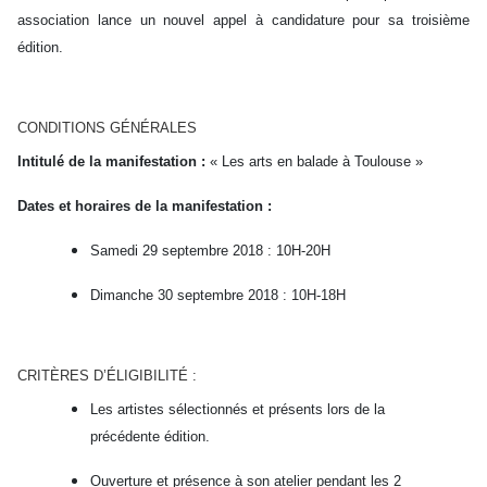
association lance un nouvel appel à candidature pour sa troisième
édition.
CONDITIONS GÉNÉRALES
Intitulé de la manifestation :
« Les arts en balade à Toulouse »
Dates et horaires de la manifestation :
Samedi 29 septembre 2018 : 10H-20H
Dimanche 30 septembre 2018 : 10H-18H
CRITÈRES D’ÉLIGIBILITÉ :
Les artistes sélectionnés et présents lors de la
précédente édition.
Ouverture et présence à son atelier pendant les 2