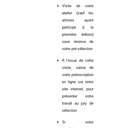
Visite de votre
atelier (sauf les
artistes ayant
participé à la
première édition)
sous réserve de
votre pré-sélection
A l’issue de cette
visite, saisie de
votre préinscription
en ligne sur notre
site internet, pour
présenter votre
travail au jury de
sélection
Si votre