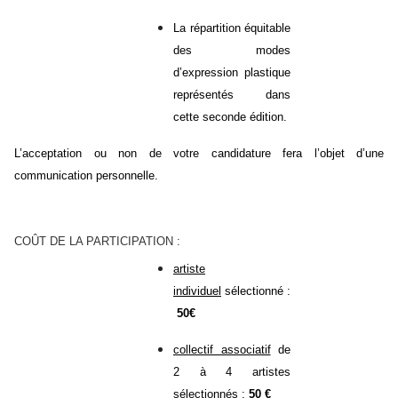
La répartition équitable
des modes
d’expression plastique
représentés dans
cette seconde édition.
L’acceptation ou non de votre candidature fera l’objet d’une
communication personnelle.
COÛT DE LA PARTICIPATION :
artiste
individuel
sélectionné :
50€
collectif associatif
de
2 à 4 artistes
sélectionnés :
50 €