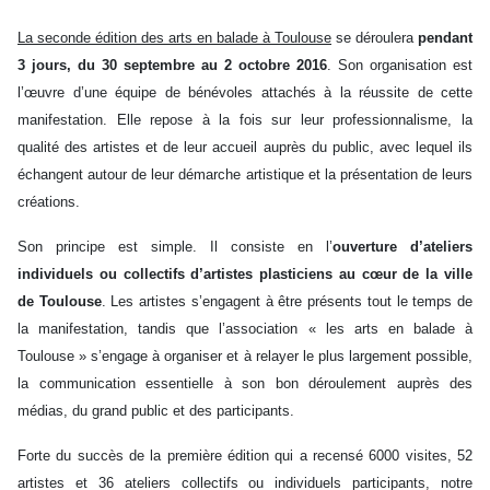
La seconde édition des arts en balade à Toulouse
se déroulera
pendant
3 jours, du 30 septembre au 2 octobre 2016
. Son organisation est
l’œuvre d’une équipe de bénévoles attachés à la réussite de cette
manifestation. Elle repose à la fois sur leur professionnalisme, la
qualité des artistes et de leur accueil auprès du public, avec lequel ils
échangent autour de leur démarche artistique et la présentation de leurs
créations.
Son principe est simple. Il consiste en l’
ouverture d’ateliers
individuels ou collectifs d’artistes plasticiens au cœur de la ville
de Toulouse
. Les artistes s’engagent à être présents tout le temps de
la manifestation, tandis que l’association « les arts en balade à
Toulouse » s’engage à organiser et à relayer le plus largement possible,
la communication essentielle à son bon déroulement auprès des
médias, du grand public et des participants.
Forte du succès de la première édition qui a recensé 6000 visites, 52
artistes et 36 ateliers collectifs ou individuels participants, notre