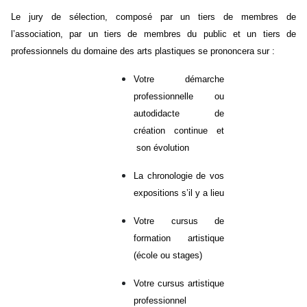
Le jury de sélection, composé par un tiers de membres de
l’association, par un tiers de membres du public et un tiers de
professionnels du domaine des arts plastiques se prononcera sur :
Votre démarche
professionnelle ou
autodidacte de
création continue et
son évolution
La chronologie de vos
expositions s’il y a lieu
Votre cursus de
formation artistique
(école ou stages)
Votre cursus artistique
professionnel