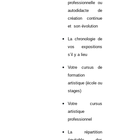
professionnelle ou
autodidacte de
création continue
et son évolution
La chronologie de
vos expositions
s’il y a lieu
Votre cursus de
formation
artistique (école ou
stages)
Votre cursus
artistique
professionnel
La répartition
équitable des