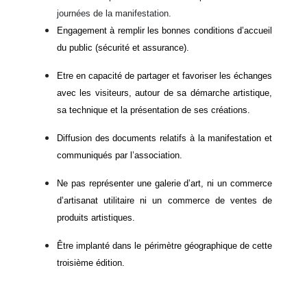
journées de la manifestation.
Engagement à remplir les bonnes conditions d’accueil
du public (sécurité et assurance).
Etre en capacité de partager et favoriser les échanges
avec les visiteurs, autour de sa démarche artistique,
sa technique et la présentation de ses créations.
Diffusion des documents relatifs à la manifestation et
communiqués par l’association.
Ne pas représenter une galerie d’art, ni un commerce
d’artisanat utilitaire ni un commerce de ventes de
produits artistiques.
Être implanté dans le périmètre géographique de cette
troisième édition.