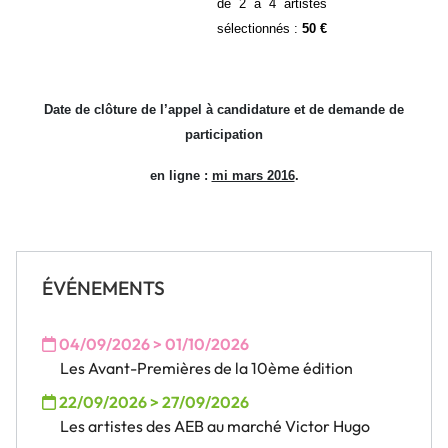
de 2 à 4 artistes
sélectionnés :
50 €
Date de clôture de l’appel à candidature et de demande de
participation
en ligne :
mi mars 2016
.
ÉVÉNEMENTS
04/09/2026 > 01/10/2026
Les Avant-Premières de la 10ème édition
22/09/2026 > 27/09/2026
Les artistes des AEB au marché Victor Hugo