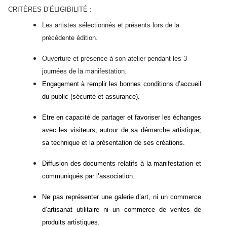
CRITÈRES D’ÉLIGIBILITÉ :
Les artistes sélectionnés et présents lors de la
précédente édition.
Ouverture et présence à son atelier pendant les 3
journées de la manifestation.
Engagement à remplir les bonnes conditions d’accueil
du public (sécurité et assurance).
Etre en capacité de partager et favoriser les échanges
avec les visiteurs, autour de sa démarche artistique,
sa technique et la présentation de ses créations.
Diffusion des documents relatifs à la manifestation et
communiqués par l’association.
Ne pas représenter une galerie d’art, ni un commerce
d’artisanat utilitaire ni un commerce de ventes de
produits artistiques.