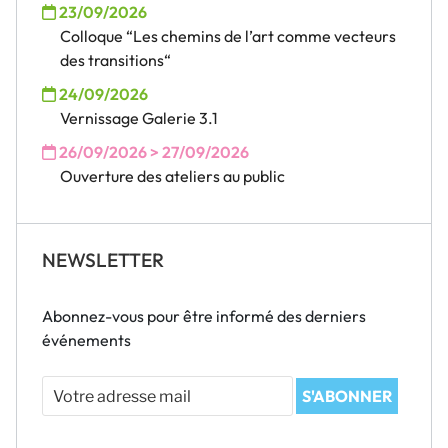
23/09/2026
Colloque “Les chemins de l’art comme vecteurs
des transitions“
24/09/2026
Vernissage Galerie 3.1
26/09/2026 > 27/09/2026
Ouverture des ateliers au public
NEWSLETTER
Abonnez-vous pour être informé des derniers
événements
Votre
S'ABONNER
adresse
mail