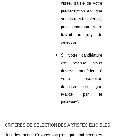
visite, saisie de votre
préinscription en ligne
sur notre site internet,
pour présenter votre
travail au jury de
sélection
Si votre candidature
est retenue, vous
devrez procéder à
votre inscription
définitive en ligne
(validé par le
paiement)
CRITÈRES DE SÉLECTION DES ARTISTES ÉLIGIBLES
Tous les modes d’expression plastique sont acceptés.