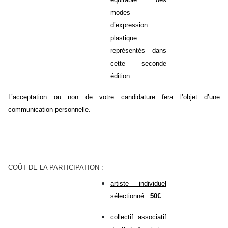
modes
d’expression
plastique
représentés dans
cette seconde
édition.
L’acceptation ou non de votre candidature fera l’objet d’une
communication personnelle.
COÛT DE LA PARTICIPATION :
artiste individuel
sélectionné :
50€
collectif associatif