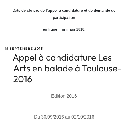
Date de clôture de l’appel à candidature et de demande de
participation
en ligne :
mi mars 2018
.
PUBLIÉ
15 SEPTEMBRE 2015
LE
Appel à candidature Les
Arts en balade à Toulouse-
2016
Édition 2016
Du 30/09/2016 au 02/10/2016