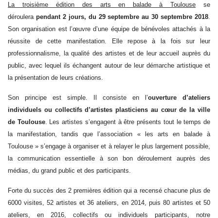
La troisième édition des arts en balade à Toulouse
se
déroulera
pendant 2 jours, du 29 septembre au 30 septembre 2018
.
Son organisation est l’œuvre d’une équipe de bénévoles attachés à la
réussite de cette manifestation. Elle repose à la fois sur leur
professionnalisme, la qualité des artistes et de leur accueil auprès du
public, avec lequel ils échangent autour de leur démarche artistique et
la présentation de leurs créations.
Son principe est simple. Il consiste en l’
ouverture d’ateliers
individuels ou collectifs d’artistes plasticiens au cœur de la ville
de Toulouse
. Les artistes s’engagent à être présents tout le temps de
la manifestation, tandis que l’association « les arts en balade à
Toulouse » s’engage à organiser et à relayer le plus largement possible,
la communication essentielle à son bon déroulement auprès des
médias, du grand public et des participants.
Forte du succès des 2 premières édition qui a recensé chacune plus de
6000 visites, 52 artistes et 36 ateliers, en 2014, puis 80 artistes et 50
ateliers, en 2016, collectifs ou individuels participants, notre