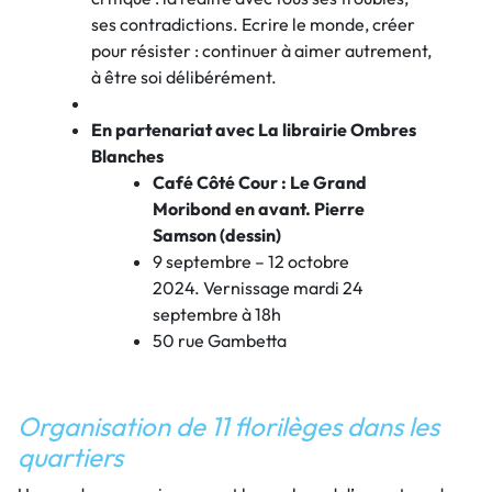
ses contradictions. Ecrire le monde, créer
pour résister : continuer à aimer autrement,
à être soi délibérément.
En partenariat avec La librairie Ombres
Blanches
Café Côté Cour : Le Grand
Moribond en avant. Pierre
Samson (dessin)
9 septembre – 12 octobre
2024. Vernissage mardi 24
septembre à 18h
50 rue Gambetta
Organisation de 11 florilèges dans les
quartiers