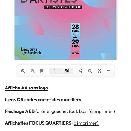
Affiche A4 sans logo
Liens QR codes cartes des quartiers
Fléchage AEB
(droite, gauche, faut, bas) (
à imprimer
)
Affichettes FOCUS QUARTIERS
(
à imprimer)