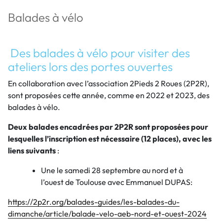
Balades à vélo
Des balades à vélo pour visiter des
ateliers lors des portes ouvertes
En collaboration avec l’association 2Pieds 2 Roues (2P2R),
sont proposées cette année, comme en 2022 et 2023, des
balades à vélo.
Deux balades encadrées par 2P2R sont proposées pour
lesquelles l’inscription est nécessaire (12 places), avec les
liens suivants
:
Une le samedi 28 septembre au nord et à
l’ouest de Toulouse avec Emmanuel DUPAS:
https://2p2r.org/balades-guides/les-balades-du-
dimanche/article/balade-velo-aeb-nord-et-ouest-2024