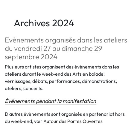
Archives 2024
Evènements organisés dans les ateliers
du vendredi 27 au dimanche 29
septembre 2024
Plusieurs artistes organisent des évènements dans les
ateliers durant le week-end des Arts en balade:
vernissages, débats, performances, démonstrations,
ateliers, concerts.
Événements pendant la manifestation
D’autres évènements sont organisés en partenariat hors
du week-end, voir
Autour des Portes Ouvertes