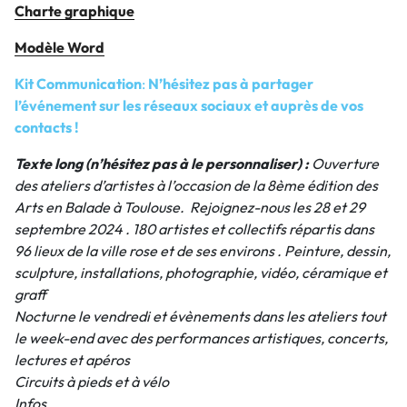
Charte graphique
Modèle Word
Kit Communication
:
N’hésitez pas à partager
l’événement sur les réseaux sociaux et auprès de vos
contacts !
Texte long (n’hésitez pas à le personnaliser) :
Ouverture
des ateliers d’artistes à l’occasion de la 8ème édition des
Arts en Balade à Toulouse. Rejoignez-nous les 28 et 29
septembre 2024 . 180 artistes et collectifs répartis dans
96 lieux de la ville rose et de ses environs . Peinture, dessin,
sculpture, installations, photographie, vidéo, céramique et
graff
Nocturne le vendredi et évènements dans les ateliers tout
le week-end avec des performances artistiques, concerts,
lectures et apéros
Circuits à pieds et à vélo
Infos