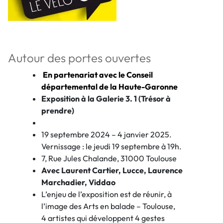
Autour des portes ouvertes
En partenariat avec le Conseil
départemental de la Haute-Garonne
Exposition à la Galerie 3. 1 (Trésor à
prendre)
19 septembre 2024 – 4 janvier 2025.
Vernissage : le jeudi 19 septembre à 19h.
7, Rue Jules Chalande, 31000 Toulouse
Avec Laurent Cartier, Lucce, Laurence
Marchadier, Viddao
L’enjeu de l’exposition est de réunir, à
l’image des Arts en balade – Toulouse,
4 artistes qui développent 4 gestes