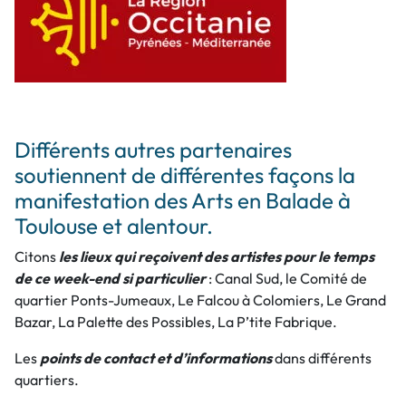
Différents autres partenaires
soutiennent de différentes façons la
manifestation des Arts en Balade à
Toulouse et alentour.
Citons
les lieux qui reçoivent des artistes pour le temps
de ce week-end si particulier
: Canal Sud, le Comité de
quartier Ponts-Jumeaux, Le Falcou à Colomiers, Le Grand
Bazar, La Palette des Possibles, La P’tite Fabrique.
Les
points de contact et d’informations
dans différents
quartiers.