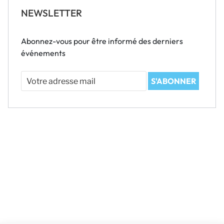
NEWSLETTER
Abonnez-vous pour être informé des derniers
événements
Votre
S'ABONNER
adresse
mail