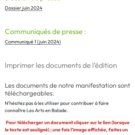
Dossier juin 2024
Communiqués de presse
:
Communiqué 1 (juin 2024)
Imprimer les documents de l’édition
Les documents de notre manifestation sont
téléchargeables.
N’hésitez pas à les utiliser pour contribuer à faire
connaître Les Arts en Balade.
Pour télécharger un document cliquer sur le lien (lorsque
le texte est souligné) ; une fois l’image affichée, faites un