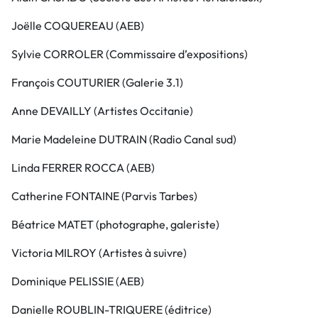
Joëlle COQUEREAU (AEB)
Sylvie CORROLER (Commissaire d’expositions)
François COUTURIER (Galerie 3.1)
Anne DEVAILLY (Artistes Occitanie)
Marie Madeleine DUTRAIN (Radio Canal sud)
Linda FERRER ROCCA (AEB)
Catherine FONTAINE (Parvis Tarbes)
Béatrice MATET (photographe, galeriste)
Victoria MILROY (Artistes à suivre)
Dominique PELISSIE (AEB)
Danielle ROUBLIN-TRIQUERE (éditrice)