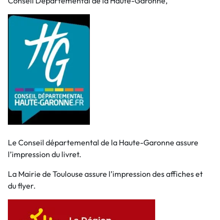
Conseil Départemental de la Haute-Garonne,
Le Conseil départemental de la Haute-Garonne assure
l’impression du livret.
La Mairie de Toulouse assure l’impression des affiches et
du flyer.