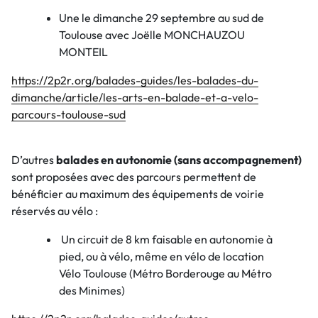
Une le dimanche 29 septembre au sud de
Toulouse avec Joëlle MONCHAUZOU
MONTEIL
https://2p2r.org/balades-guides/les-balades-du-
dimanche/article/les-arts-en-balade-et-a-velo-
parcours-toulouse-sud
D’autres
balades en autonomie (sans accompagnement)
sont proposées avec des parcours permettent de
bénéficier au maximum des équipements de voirie
réservés au vélo :
Un circuit de 8 km faisable en autonomie à
pied, ou à vélo, même en vélo de location
Vélo Toulouse (Métro Borderouge au Métro
des Minimes)