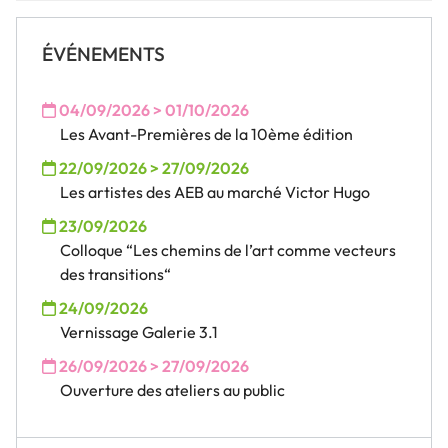
ÉVÉNEMENTS
04/09/2026 > 01/10/2026
Les Avant-Premières de la 10ème édition
22/09/2026 > 27/09/2026
Les artistes des AEB au marché Victor Hugo
23/09/2026
Colloque “Les chemins de l’art comme vecteurs
des transitions“
24/09/2026
Vernissage Galerie 3.1
26/09/2026 > 27/09/2026
Ouverture des ateliers au public