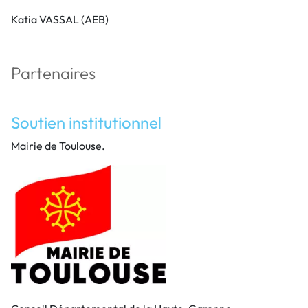
Katia VASSAL (AEB)
Partenaires
Soutien institutionne
l
Mairie de Toulouse.