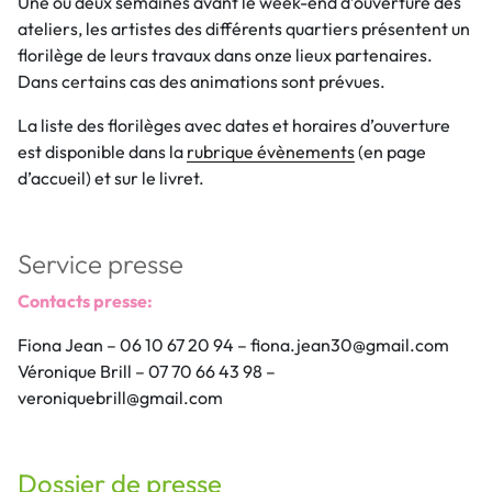
Une ou deux semaines avant le week-end d’ouverture des
ateliers, les artistes des différents quartiers présentent un
florilège de leurs travaux dans onze lieux partenaires.
Dans certains cas des animations sont prévues.
La liste des florilèges avec dates et horaires d’ouverture
est disponible dans la
rubrique évènements
(en page
d’accueil) et sur le livret.
Service presse
Contacts presse:
Fiona Jean – 06 10 67 20 94 – fiona.jean30@gmail.com
Véronique Brill – 07 70 66 43 98 –
veroniquebrill@gmail.com
Dossier de presse