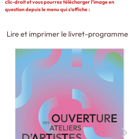
clic-droit et vous pourrez télécharger l’image en
question depuis le menu qui s’affiche :
Lire et imprimer le livret-programme