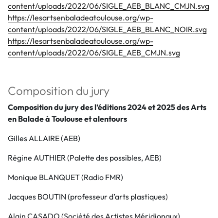
content/uploads/2022/06/SIGLE_AEB_BLANC_CMJN.svg
https://lesartsenbaladeatoulouse.org/wp-
content/uploads/2022/06/SIGLE_AEB_BLANC_NOIR.svg
https://lesartsenbaladeatoulouse.org/wp-
content/uploads/2022/06/SIGLE_AEB_CMJN.svg
Composition du jury
Composition du jury des l’éditions 2024 et 2025 des Arts
en Balade à Toulouse et alentours
Gilles ALLAIRE (AEB)
Régine AUTHIER (Palette des possibles, AEB)
Monique BLANQUET (Radio FMR)
Jacques BOUTIN (professeur d’arts plastiques)
Alain CASADO (Société des Artistes Méridionaux)