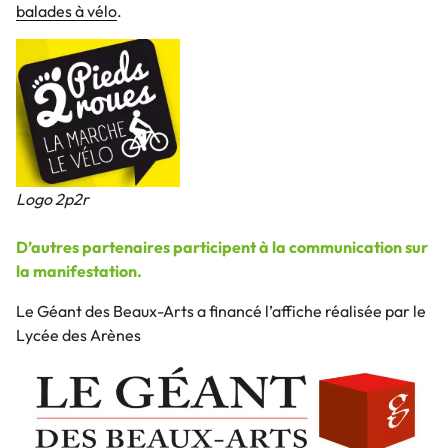
balades à vélo
.
Logo 2p2r
D’autres partenaires participent à la communication sur
la manifestation.
Le Géant des Beaux-Arts a financé l’affiche réalisée par le
Lycée des Arènes