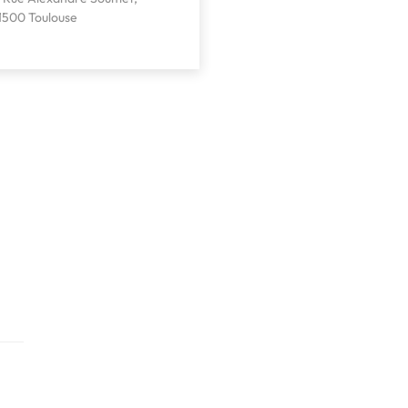
1500 Toulouse