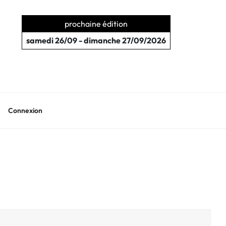
prochaine édition
samedi 26/09 - dimanche 27/09/2026
Connexion