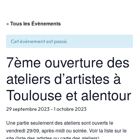
« Tous les Évènements
Cet évènement est passé.
7ème ouverture des
ateliers d’artistes à
Toulouse et alentour
29 septembre 2023
-
1 octobre 2023
Une partie seulement des ateliers sont ouverts le
vendredi 29/09, après-midi ou soirée. Voir la liste sur le
site (liste des artistes ou carte des ateliers)