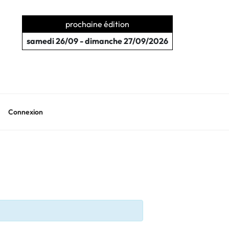
prochaine édition
samedi 26/09 - dimanche 27/09/2026
Connexion