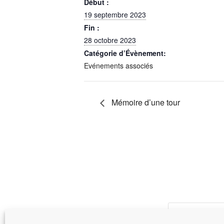
Début :
19 septembre 2023
Fin :
28 octobre 2023
Catégorie d’Évènement:
Evénements associés
Mémoire d’une tour