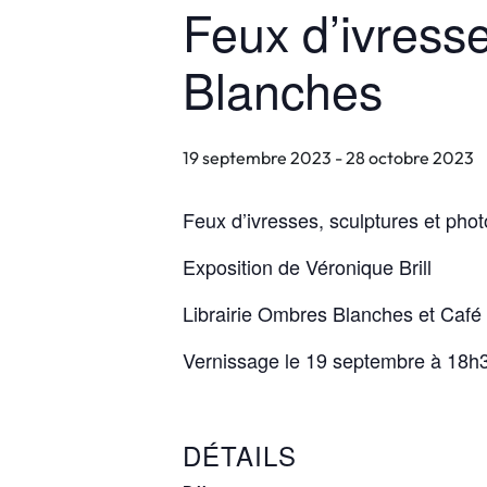
Feux d’ivresse
Blanches
19 septembre 2023
-
28 octobre 2023
Feux d’ivresses, sculptures et pho
Exposition de Véronique Brill
Librairie Ombres Blanches et Café
Vernissage le 19 septembre à 18h
DÉTAILS