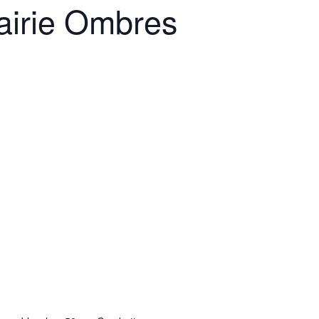
rairie Ombres