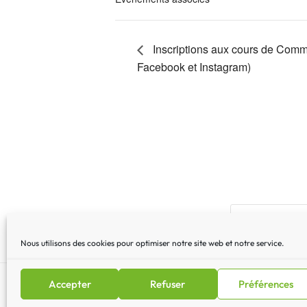
Inscriptions aux cours de Com
Facebook et Instagram)
Nous utilisons des cookies pour optimiser notre site web et notre service.
Accepter
Refuser
Préférences
Mentions légales
|
Lettre 