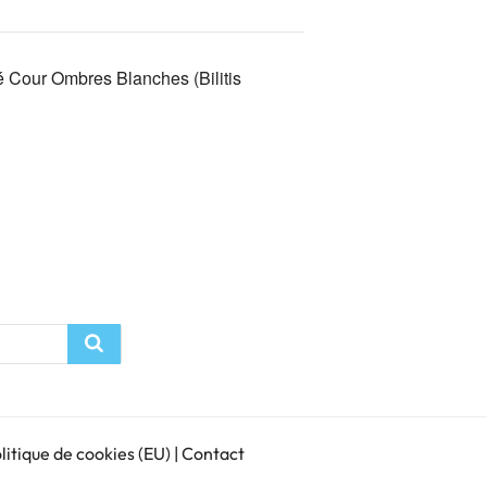
 Cour Ombres Blanches (Bilitis
Recherche
litique de cookies (EU)
|
Contact