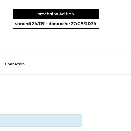
prochaine édition
samedi 26/09 - dimanche 27/09/2026
Connexion