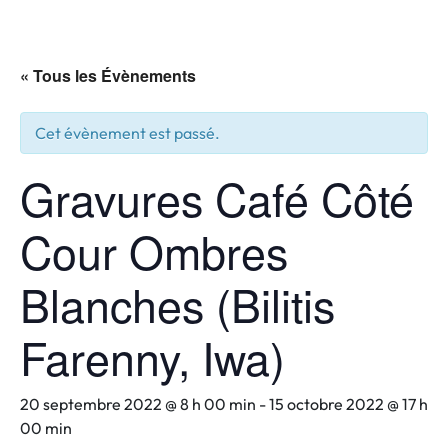
« Tous les Évènements
Cet évènement est passé.
Gravures Café Côté
Cour Ombres
Blanches (Bilitis
Farenny, Iwa)
20 septembre 2022 @ 8 h 00 min
-
15 octobre 2022 @ 17 h
00 min