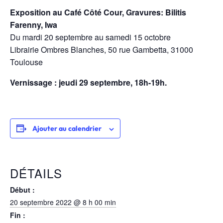
Exposition au Café Côté Cour, Gravures: Bilitis
Farenny, Iwa
Du mardi 20 septembre au samedi 15 octobre
Librairie Ombres Blanches, 50 rue Gambetta, 31000
Toulouse
Vernissage : jeudi 29 septembre, 18h-19h.
Ajouter au calendrier
DÉTAILS
Début :
20 septembre 2022 @ 8 h 00 min
Fin :