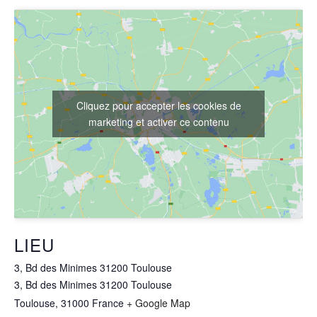
Cliquez pour accepter les cookies de
marketing et activer ce contenu
LIEU
3, Bd des Minimes 31200 Toulouse
3, Bd des Minimes 31200 Toulouse
Toulouse
,
31000
France
+ Google Map