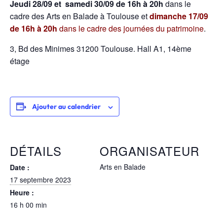
Jeudi 28/09 et samedi 30/09 de 16h à 20h
dans le
cadre des Arts en Balade à Toulouse et
dimanche 17/09
de 16h à 20h
dans le cadre des journées du patrimoine
.
3, Bd des Minimes 31200 Toulouse. Hall A1, 14ème
étage
Ajouter au calendrier
DÉTAILS
ORGANISATEUR
Arts en Balade
Date :
17 septembre 2023
Heure :
16 h 00 min