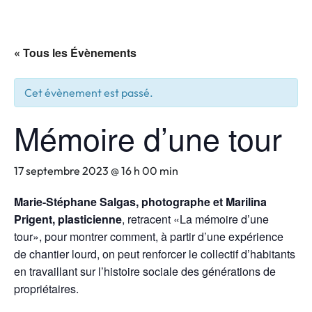
« Tous les Évènements
Cet évènement est passé.
Mémoire d’une tour
17 septembre 2023 @ 16 h 00 min
Marie-Stéphane Salgas, photographe et Marilina
Prigent, plasticienne
, retracent «La mémoire d’une
tour», pour montrer comment, à partir d’une expérience
de chantier lourd, on peut renforcer le collectif d’habitants
en travaillant sur l’histoire sociale des générations de
propriétaires.