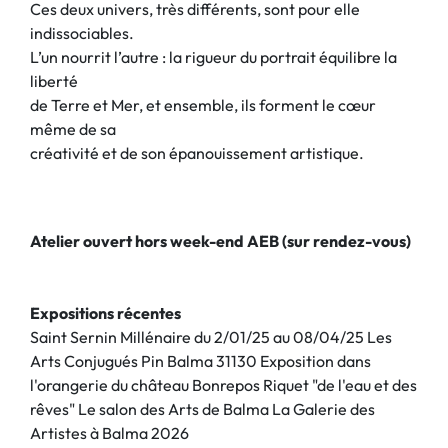
Ces deux univers, très différents, sont pour elle
indissociables.
L’un nourrit l’autre : la rigueur du portrait équilibre la
liberté
de Terre et Mer, et ensemble, ils forment le cœur
même de sa
créativité et de son épanouissement artistique.
Atelier ouvert hors week-end AEB (sur rendez-vous)
Expositions récentes
Saint Sernin Millénaire du 2/01/25 au 08/04/25 Les
Arts Conjugués Pin Balma 31130 Exposition dans
l'orangerie du château Bonrepos Riquet "de l'eau et des
rêves" Le salon des Arts de Balma La Galerie des
Artistes à Balma 2026