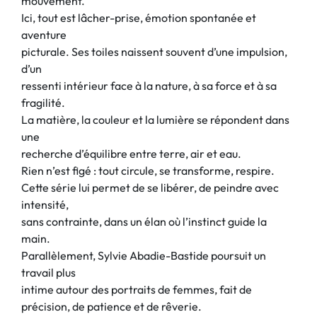
mouvement.
Ici, tout est lâcher-prise, émotion spontanée et
aventure
picturale. Ses toiles naissent souvent d’une impulsion,
d’un
ressenti intérieur face à la nature, à sa force et à sa
fragilité.
La matière, la couleur et la lumière se répondent dans
une
recherche d’équilibre entre terre, air et eau.
Rien n’est figé : tout circule, se transforme, respire.
Cette série lui permet de se libérer, de peindre avec
intensité,
sans contrainte, dans un élan où l’instinct guide la
main.
Parallèlement, Sylvie Abadie-Bastide poursuit un
travail plus
intime autour des portraits de femmes, fait de
précision, de patience et de rêverie.