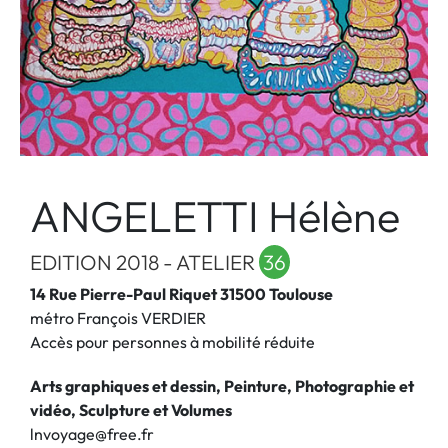
ANGELETTI Hélène
EDITION 2018 - ATELIER
36
14 Rue Pierre-Paul Riquet 31500 Toulouse
métro François VERDIER
Accès pour personnes à mobilité réduite
Arts graphiques et dessin, Peinture, Photographie et
vidéo, Sculpture et Volumes
lnvoyage@free.fr