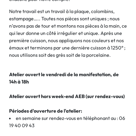
Notre travail est un travail à la plaque, colombins,
estampage….. Toutes nos pièces sont uniques ; nous
n’avons pas de tour et montons nos pièces à la main, ce
qui leur donne un côté irrégulier et unique. Après une
première cuisson, nous appliquons nos couleurs et nos
émaux et terminons par une dernière cuisson à 1250° ;
nous utilisons soit des grès soit de la porcelaine.
Atelier ouvert le vendredi de la manifestation, de
14h à 18h
Atelier ouvert hors week-end AEB (sur rendez-vous)
Périodes d'ouverture de l'atelier:
en semaine sur rendez-vous en téléphonant au : 06
19 40 09 43