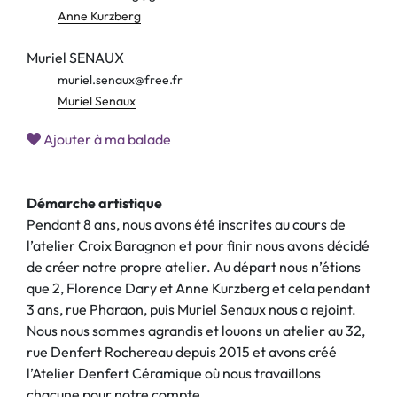
Anne Kurzberg
Muriel SENAUX
muriel.senaux@free.fr
Muriel Senaux
Ajouter à ma balade
Démarche artistique
Pendant 8 ans, nous avons été inscrites au cours de
l’atelier Croix Baragnon et pour finir nous avons décidé
de créer notre propre atelier. Au départ nous n’étions
que 2, Florence Dary et Anne Kurzberg et cela pendant
3 ans, rue Pharaon, puis Muriel Senaux nous a rejoint.
Nous nous sommes agrandis et louons un atelier au 32,
rue Denfert Rochereau depuis 2015 et avons créé
l’Atelier Denfert Céramique où nous travaillons
chacune pour notre compte.