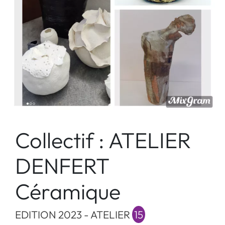
Collectif : ATELIER
DENFERT
Céramique
EDITION 2023 - ATELIER
15