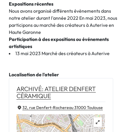
Expositions récentes
Nous avons organisé différents évènements dans
notre atelier durant l'année 2022 En mai 2023, nous
participons au marché des créateurs à Auterive en
Haute Garonne
Participation à des expositions ou événements
artistiques
13 mai 2023 Marché des créateurs à Auterive
Localisation de l'atelier
ARCHIVÉ: ATELIER DENFERT
CÉRAMIQUE
32, rue Denfert-Rochereau 31000 Toulouse