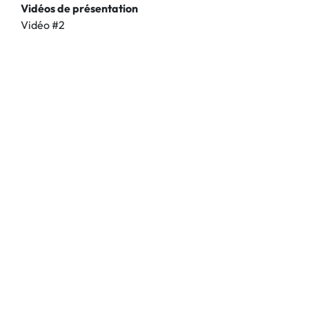
Vidéos de présentation
Vidéo #2