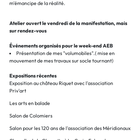
m'émancipe de la réalité.
Atelier ouvert le vendredi de la manifestation, mais
sur rendez-vous
Événements organisés pour le week-end AEB
Présentation de mes "volumobiles".( mise en
mouvement de mes travaux sur socle tournant)
Expositions récentes
Exposition au château Riquet avec l'association
Priv'art
Les arts en balade
Salon de Colomiers
Salon pour les 120 ans de l'association des Méridionaux