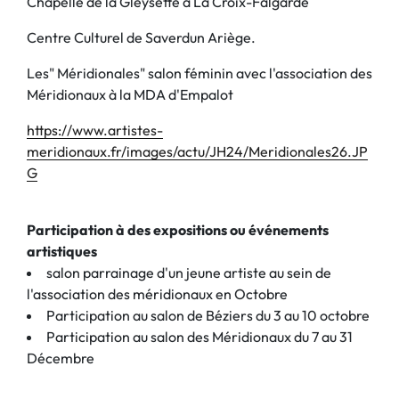
Chapelle de la Gleysette à La Croix-Falgarde
Centre Culturel de Saverdun Ariège.
Les" Méridionales" salon féminin avec l'association des
Méridionaux à la MDA d'Empalot
https://www.artistes-
meridionaux.fr/images/actu/JH24/Meridionales26.JP
G
Participation à des expositions ou événements
artistiques
salon parrainage d'un jeune artiste au sein de
l'association des méridionaux en Octobre
Participation au salon de Béziers du 3 au 10 octobre
Participation au salon des Méridionaux du 7 au 31
Décembre