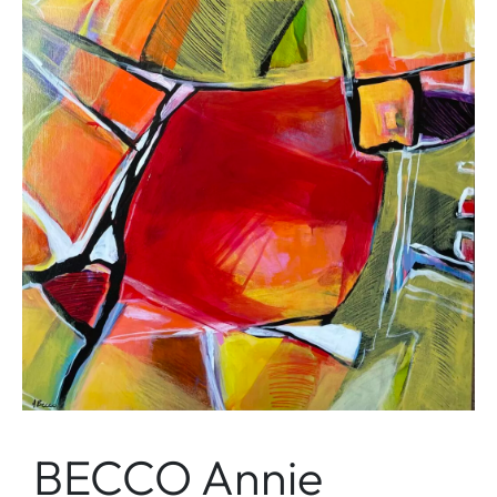
BECCO Annie