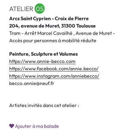
ATELIER
05
Arcs Saint Cyprien - Croix de Pierre
204, avenue de Muret, 31300 Toulouse
Tram - Arrêt Marcel Cavailhé , Avenue de Muret -
Accès pour personnes à mobilité réduite
Peinture, Sculpture et Volumes
https://www.annie-becco.com
https://www.facebook.com/annie.becco/
https://www.instagram.com/anniebecco/
becco.annie@neuf.fr
Artistes invités dans cet atelier :
Ajouter à ma balade