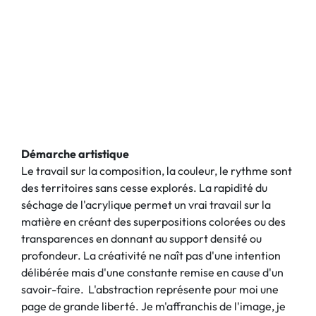
Démarche artistique
Le travail sur la composition, la couleur, le rythme sont
des territoires sans cesse explorés. La rapidité du
séchage de l'acrylique permet un vrai travail sur la
matière en créant des superpositions colorées ou des
transparences en donnant au support densité ou
profondeur. La créativité ne naît pas d'une intention
délibérée mais d'une constante remise en cause d'un
savoir-faire. L'abstraction représente pour moi une
page de grande liberté. Je m'affranchis de l'image, je