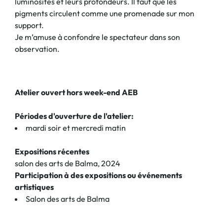
luminosités et leurs profondeurs. Il faut que les
pigments circulent comme une promenade sur mon
support.
Je m’amuse à confondre le spectateur dans son
observation.
Atelier ouvert hors week-end AEB
Périodes d'ouverture de l'atelier:
mardi soir et mercredi matin
Expositions récentes
salon des arts de Balma, 2024
Participation à des expositions ou événements
artistiques
Salon des arts de Balma