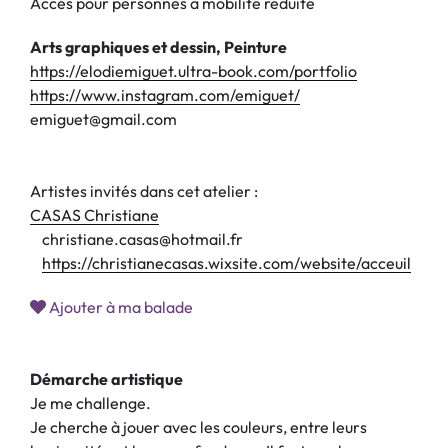
Accès pour personnes à mobilité réduite
Arts graphiques et dessin, Peinture
https://elodiemiguet.ultra-book.com/portfolio
https://www.instagram.com/emiguet/
emiguet@gmail.com
Artistes invités dans cet atelier :
CASAS Christiane
christiane.casas@hotmail.fr
https://christianecasas.wixsite.com/website/acceuil
Ajouter à ma balade
Démarche artistique
Je me challenge.
Je cherche à jouer avec les couleurs, entre leurs