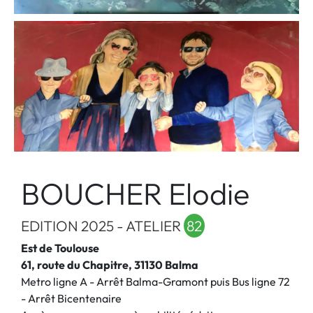
BOUCHER Elodie
EDITION 2025 - ATELIER
82
Est de Toulouse
61, route du Chapitre, 31130 Balma
Metro ligne A - Arrêt Balma-Gramont puis Bus ligne 72
- Arrêt Bicentenaire