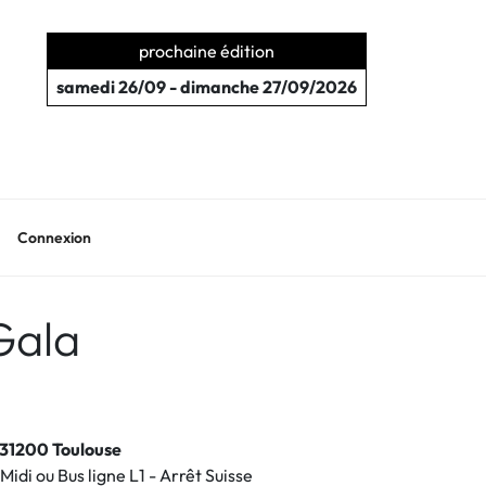
prochaine édition
samedi 26/09 - dimanche 27/09/2026
Connexion
Gala
, 31200 Toulouse
Midi ou Bus ligne L1 - Arrêt Suisse