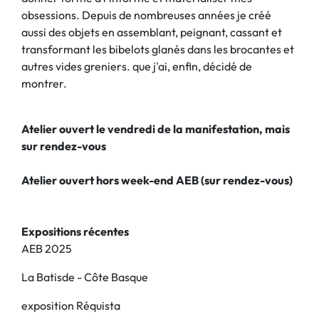
obsessions. Depuis de nombreuses années je créé
aussi des objets en assemblant, peignant, cassant et
transformant les bibelots glanés dans les brocantes et
autres vides greniers. que j'ai, enfin, décidé de
montrer.
Atelier ouvert le vendredi de la manifestation, mais
sur rendez-vous
Atelier ouvert hors week-end AEB (sur rendez-vous)
Expositions récentes
AEB 2025
La Batisde - Côte Basque
exposition Réquista