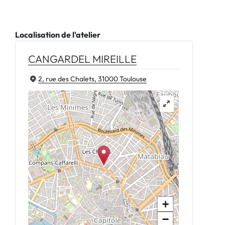
Localisation de l'atelier
CANGARDEL MIREILLE
2, rue des Chalets, 31000 Toulouse
+
−