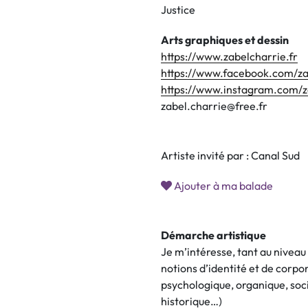
Justice
Arts graphiques et dessin
https://www.zabelcharrie.fr
https://www.facebook.com/za
https://www.instagram.com/z
zabel.charrie@free.fr
Artiste invité par : Canal Sud
Ajouter à ma balade
Démarche artistique
Je m’intéresse, tant au niveau
notions d’identité et de corpo
psychologique, organique, soci
historique…)