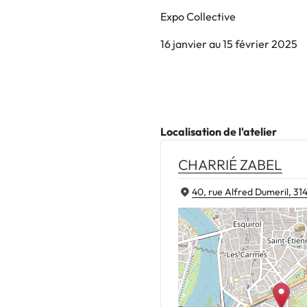
Expo Collective
16 janvier au 15 février 2025
Localisation de l'atelier
CHARRIÉ ZABEL
40, rue Alfred Dumeril, 31