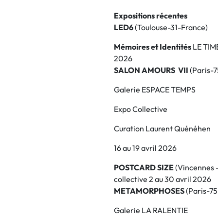
Expositions récentes
LED6
(Toulouse-31-France)
Mémoires et Identités
LE TI
2026
SALON AMOURS VII
(
Paris-
Galerie ESPACE TEMPS
Expo Collective
Curation Laurent Quénéhen
16 au 19 avril 2026
POSTCARD SIZE
(Vincennes 
collective 2 au 30 avril 2026
METAMORPHOSES
(
Paris-75
Galerie LA RALENTIE