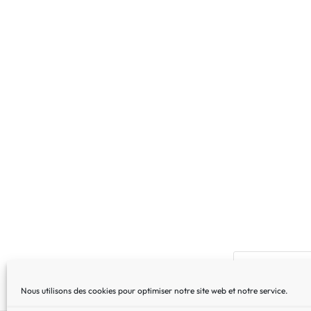
Nous utilisons des cookies pour optimiser notre site web et notre service.