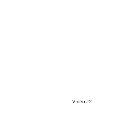
Vidéo #2