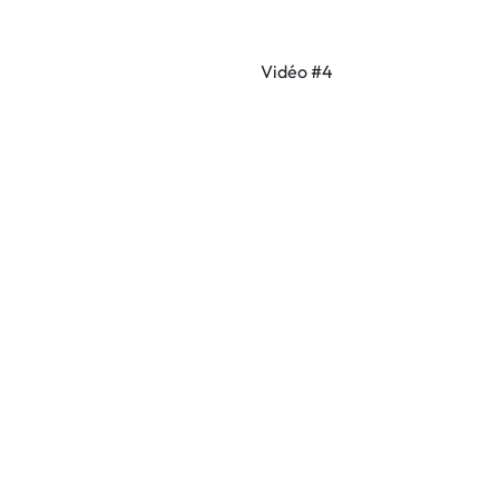
Vidéo #4