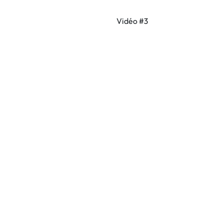
Vidéo #3