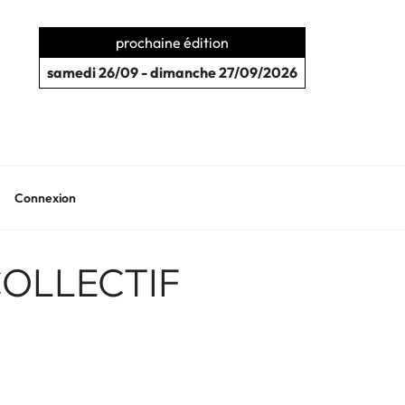
prochaine édition
samedi 26/09 - dimanche 27/09/2026
Connexion
: COLLECTIF