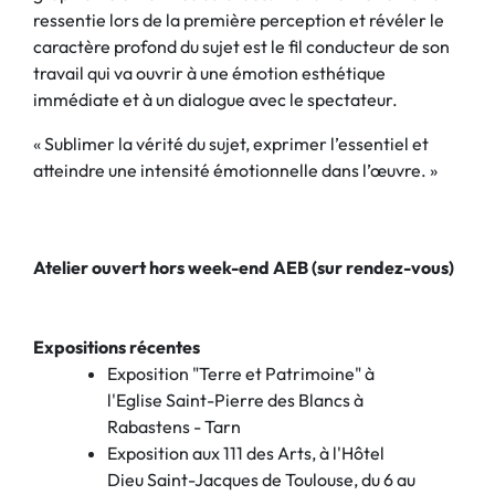
ressentie lors de la première perception et révéler le
caractère profond du sujet est le fil conducteur de son
travail qui va ouvrir à une émotion esthétique
immédiate et à un dialogue avec le spectateur.
« Sublimer la vérité du sujet, exprimer l’essentiel et
atteindre une intensité émotionnelle dans l’œuvre. »
Atelier ouvert hors week-end AEB (sur rendez-vous)
Expositions récentes
Exposition "Terre et Patrimoine" à
l'Eglise Saint-Pierre des Blancs à
Rabastens - Tarn
Exposition aux 111 des Arts, à l'Hôtel
Dieu Saint-Jacques de Toulouse, du 6 au