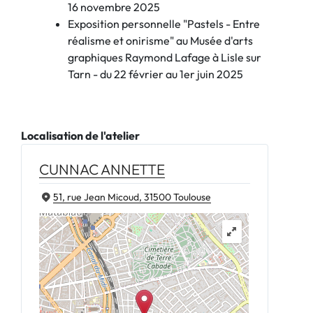
16 novembre 2025
Exposition personnelle "Pastels - Entre
réalisme et onirisme" au Musée d'arts
graphiques Raymond Lafage à Lisle sur
Tarn - du 22 février au 1er juin 2025
Localisation de l'atelier
CUNNAC ANNETTE
51, rue Jean Micoud, 31500 Toulouse