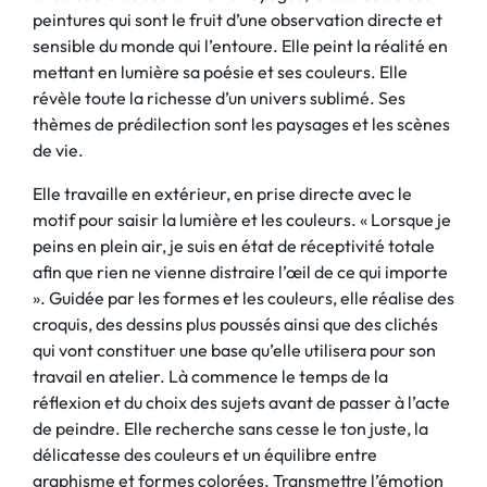
peintures qui sont le fruit d’une observation directe et
sensible du monde qui l’entoure. Elle peint la réalité en
mettant en lumière sa poésie et ses couleurs. Elle
révèle toute la richesse d’un univers sublimé. Ses
thèmes de prédilection sont les paysages et les scènes
de vie.
Elle travaille en extérieur, en prise directe avec le
motif pour saisir la lumière et les couleurs. « Lorsque je
peins en plein air, je suis en état de réceptivité totale
afin que rien ne vienne distraire l’œil de ce qui importe
». Guidée par les formes et les couleurs, elle réalise des
croquis, des dessins plus poussés ainsi que des clichés
qui vont constituer une base qu’elle utilisera pour son
travail en atelier. Là commence le temps de la
réflexion et du choix des sujets avant de passer à l’acte
de peindre. Elle recherche sans cesse le ton juste, la
délicatesse des couleurs et un équilibre entre
graphisme et formes colorées. Transmettre l’émotion