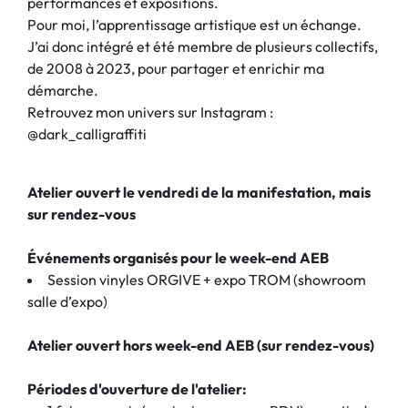
performances et expositions.
Pour moi, l’apprentissage artistique est un échange.
J’ai donc intégré et été membre de plusieurs collectifs,
de 2008 à 2023, pour partager et enrichir ma
démarche.
Retrouvez mon univers sur Instagram :
@dark_calligraffiti
Atelier ouvert le vendredi de la manifestation, mais
sur rendez-vous
Événements organisés pour le week-end AEB
Session vinyles ORGIVE + expo TROM (showroom
salle d’expo)
Atelier ouvert hors week-end AEB (sur rendez-vous)
Périodes d'ouverture de l'atelier: