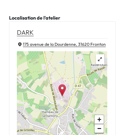
Localisation de l'atelier
DARK
175 avenue de la Dourdenne, 31620 Fronton
+
−