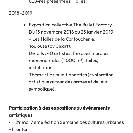
Œuvres présentées : Toiles.
2018–2019
Exposition collective The Bullet Factory
Du 15 novembre 2018 au 25 janvier 2019
– Les Halles de la Cartoucherie,
Toulouse (by Cisart).
Détails : 40 artistes, fresques murales
monumentales (1 000 m²), toiles,
installations.
Thème : Les munitionnettes (exploration
artistique autour des armes et de leur
symbolique).
Participation à des expositions ou événements
artistiques
29 mai 7 ème édition Semaine des cultures urbaines
- Fronton