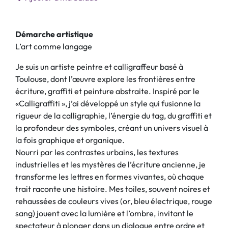
Démarche artistique
L’art comme langage
Je suis un artiste peintre et calligraffeur basé à
Toulouse, dont l’œuvre explore les frontières entre
écriture, graffiti et peinture abstraite. Inspiré par le
«Calligraffiti », j’ai développé un style qui fusionne la
rigueur de la calligraphie, l’énergie du tag, du graffiti et
la profondeur des symboles, créant un univers visuel à
la fois graphique et organique.
Nourri par les contrastes urbains, les textures
industrielles et les mystères de l’écriture ancienne, je
transforme les lettres en formes vivantes, où chaque
trait raconte une histoire. Mes toiles, souvent noires et
rehaussées de couleurs vives (or, bleu électrique, rouge
sang) jouent avec la lumière et l’ombre, invitant le
spectateur à plonger dans un dialogue entre ordre et