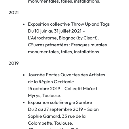
monumentales, toiles, installations.
2021
Exposition collective Throw Up and Tags
Du 10 juin au 31 juillet 2021 –
L’Aérochrome, Blagnac (by Cisart).
Œuvres présentées : Fresques murales
monumentales, toiles, installations.
2019
Journée Portes Ouvertes des Artistes
de la Région Occitanie
15 octobre 2019 – Collectif Mix’art
Myrys, Toulouse.
Exposition solo Énergie Sombre
Du 2 au 27 septembre 2019 – Salon
Sophie Gamard, 33 rue de la
Colombette, Toulouse.