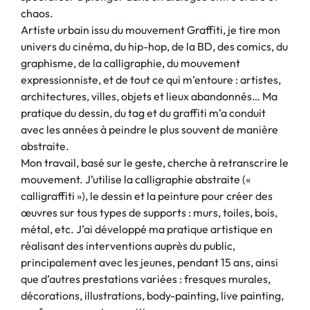
chaos.
Artiste urbain issu du mouvement Graffiti, je tire mon
univers du cinéma, du hip-hop, de la BD, des comics, du
graphisme, de la calligraphie, du mouvement
expressionniste, et de tout ce qui m’entoure : artistes,
architectures, villes, objets et lieux abandonnés… Ma
pratique du dessin, du tag et du graffiti m’a conduit
avec les années à peindre le plus souvent de manière
abstraite.
Mon travail, basé sur le geste, cherche à retranscrire le
mouvement. J’utilise la calligraphie abstraite («
calligraffiti »), le dessin et la peinture pour créer des
œuvres sur tous types de supports : murs, toiles, bois,
métal, etc. J’ai développé ma pratique artistique en
réalisant des interventions auprès du public,
principalement avec les jeunes, pendant 15 ans, ainsi
que d’autres prestations variées : fresques murales,
décorations, illustrations, body-painting, live painting,