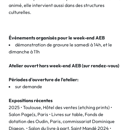
animé, elle intervient aussi dans des structures
culturelles.
Événements organisés pour le week-end AEB
démonstration de gravure le samedi à 14h, et le
dimanche à 11h
Atelier ouvert hors week-end AEB (sur rendez-vous)
Périodes d'ouverture de l'atelier:
sur demande
Expositions récentes
2025 • Toulouse, Hôtel des ventes (etching prints) •
Salon Page(s, Paris • Livres sur table, Fonds de
dotation des Oudin, Paris, commissariat Dominique
Digeon. • Salon du livre à part, Saint Mandé 2024 •