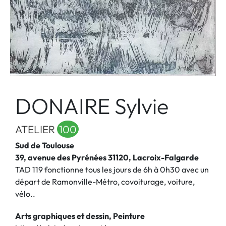
DONAIRE Sylvie
ATELIER
100
Sud de Toulouse
39, avenue des Pyrénées 31120, Lacroix-Falgarde
TAD 119 fonctionne tous les jours de 6h à 0h30 avec un
départ de Ramonville-Métro, covoiturage, voiture,
vélo..
Arts graphiques et dessin, Peinture