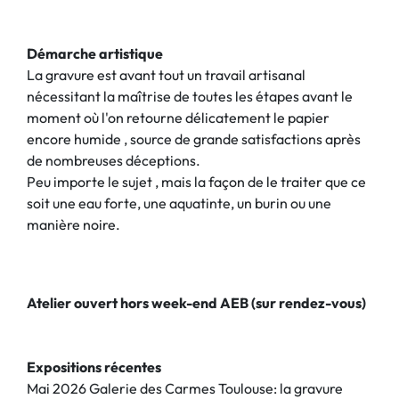
Démarche artistique
La gravure est avant tout un travail artisanal
nécessitant la maîtrise de toutes les étapes avant le
moment où l'on retourne délicatement le papier
encore humide , source de grande satisfactions après
de nombreuses déceptions.
Peu importe le sujet , mais la façon de le traiter que ce
soit une eau forte, une aquatinte, un burin ou une
manière noire.
Atelier ouvert hors week-end AEB (sur rendez-vous)
Expositions récentes
Mai 2026 Galerie des Carmes Toulouse: la gravure