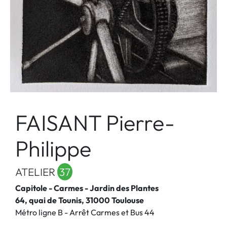
FAISANT Pierre-
Philippe
ATELIER
37
Capitole - Carmes - Jardin des Plantes
64, quai de Tounis, 31000 Toulouse
Métro ligne B - Arrêt Carmes et Bus 44