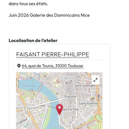
dans tous ses états.
Juin 2026 Galerie des Dominicains Nice
Localisation de l'atelier
FAISANT PIERRE-PHILIPPE
64, quai de Tounis, 31000 Toulouse