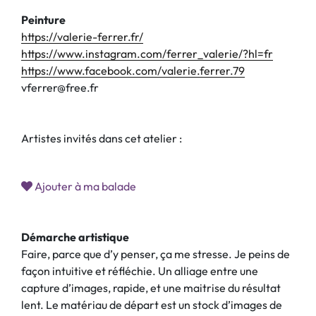
Peinture
https://valerie-ferrer.fr/
https://www.instagram.com/ferrer_valerie/?hl=fr
https://www.facebook.com/valerie.ferrer.79
vferrer@free.fr
Artistes invités dans cet atelier :
Ajouter à ma balade
Démarche artistique
Faire, parce que d’y penser, ça me stresse. Je peins de
façon intuitive et réfléchie. Un alliage entre une
capture d’images, rapide, et une maitrise du résultat
lent. Le matériau de départ est un stock d’images de