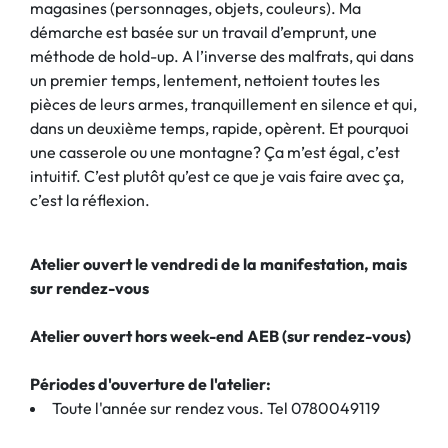
magasines (personnages, objets, couleurs). Ma
démarche est basée sur un travail d’emprunt, une
méthode de hold-up. A l’inverse des malfrats, qui dans
un premier temps, lentement, nettoient toutes les
pièces de leurs armes, tranquillement en silence et qui,
dans un deuxième temps, rapide, opèrent. Et pourquoi
une casserole ou une montagne? Ça m’est égal, c’est
intuitif. C’est plutôt qu’est ce que je vais faire avec ça,
c’est la réflexion.
Atelier ouvert le vendredi de la manifestation, mais
sur rendez-vous
Atelier ouvert hors week-end AEB (sur rendez-vous)
Périodes d'ouverture de l'atelier:
Toute l'année sur rendez vous. Tel 0780049119