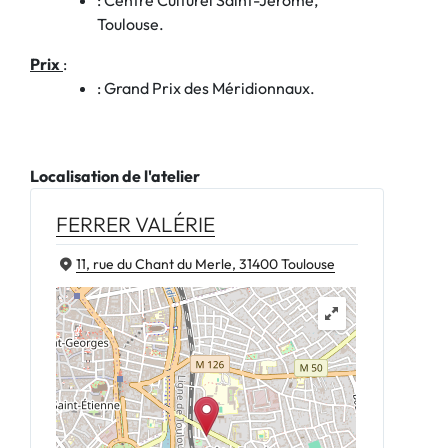
Toulouse.
Prix
:
: Grand Prix des Méridionnaux.
Localisation de l'atelier
FERRER VALÉRIE
11, rue du Chant du Merle, 31400 Toulouse