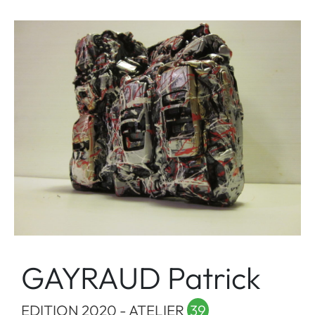
GAYRAUD Patrick
EDITION 2020 - ATELIER
39