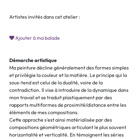
Artistes invités dans cet atelier :
Ajouter à ma balade
Démarche artistique
Ma peinture décline généralement des formes simples
et privilégie la couleur et la matière. Le principe qui la
sous-tend est celui de la dualité, voire de la
contradiction. Il vise à introduire de la dynamique dans
mon travail et se traduit plastiquement par des
rapports multiformes de proximité/distance entre les
éléments de mes compositions.
Cette approche s'est ainsi matérialisée par des
compositions géométriques articulant le plus souvent
horizontalité et verticalité. En témoignent les séries