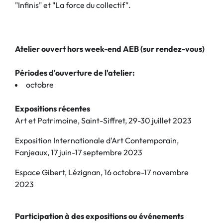
"Infinis" et "La force du collectif".
Atelier ouvert hors week-end AEB (sur rendez-vous)
Périodes d'ouverture de l'atelier:
octobre
Expositions récentes
Art et Patrimoine, Saint-Siffret, 29-30 juillet 2023
Exposition Internationale d'Art Contemporain,
Fanjeaux, 17 juin-17 septembre 2023
Espace Gibert, Lézignan, 16 octobre-17 novembre
2023
Participation à des expositions ou événements