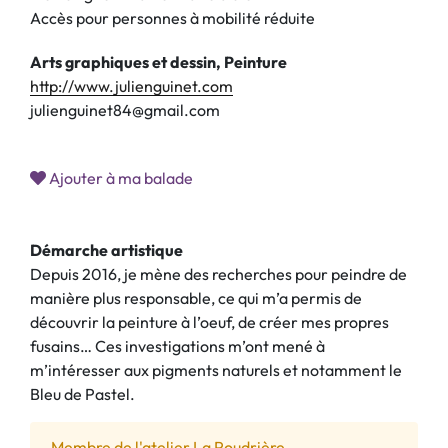
Accès pour personnes à mobilité réduite
Arts graphiques et dessin, Peinture
http://www.julienguinet.com
julienguinet84@gmail.com
Ajouter à ma balade
Démarche artistique
Depuis 2016, je mène des recherches pour peindre de
manière plus responsable, ce qui m’a permis de
découvrir la peinture à l’oeuf, de créer mes propres
fusains… Ces investigations m’ont mené à
m’intéresser aux pigments naturels et notamment le
Bleu de Pastel.
Membre de l'atelier La Poudrière