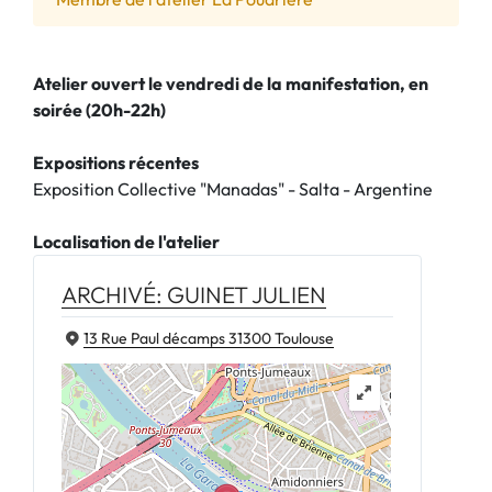
Atelier ouvert le vendredi de la manifestation, en
soirée (20h-22h)
Expositions récentes
Exposition Collective "Manadas" - Salta - Argentine
Localisation de l'atelier
ARCHIVÉ: GUINET JULIEN
13 Rue Paul décamps 31300 Toulouse