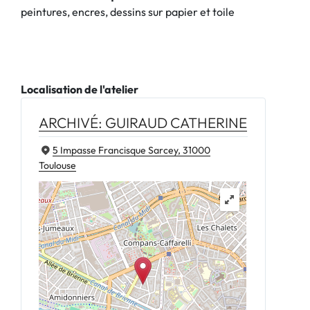
peintures, encres, dessins sur papier et toile
Localisation de l'atelier
ARCHIVÉ: GUIRAUD CATHERINE
5 Impasse Francisque Sarcey, 31000
Toulouse