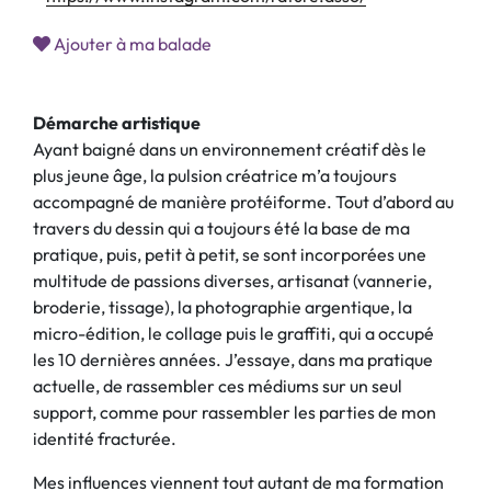
Ajouter à ma balade
Démarche artistique
Ayant baigné dans un environnement créatif dès le
plus jeune âge, la pulsion créatrice m’a toujours
accompagné de manière protéiforme. Tout d’abord au
travers du dessin qui a toujours été la base de ma
pratique, puis, petit à petit, se sont incorporées une
multitude de passions diverses, artisanat (vannerie,
broderie, tissage), la photographie argentique, la
micro-édition, le collage puis le graffiti, qui a occupé
les 10 dernières années. J’essaye, dans ma pratique
actuelle, de rassembler ces médiums sur un seul
support, comme pour rassembler les parties de mon
identité fracturée.
Mes influences viennent tout autant de ma formation