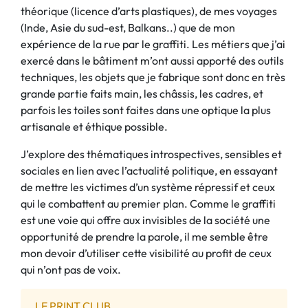
théorique (licence d’arts plastiques), de mes voyages
(Inde, Asie du sud-est, Balkans..) que de mon
expérience de la rue par le graffiti. Les métiers que j’ai
exercé dans le bâtiment m’ont aussi apporté des outils
techniques, les objets que je fabrique sont donc en très
grande partie faits main, les châssis, les cadres, et
parfois les toiles sont faites dans une optique la plus
artisanale et éthique possible.
J’explore des thématiques introspectives, sensibles et
sociales en lien avec l’actualité politique, en essayant
de mettre les victimes d’un système répressif et ceux
qui le combattent au premier plan. Comme le graffiti
est une voie qui offre aux invisibles de la société une
opportunité de prendre la parole, il me semble être
mon devoir d’utiliser cette visibilité au profit de ceux
qui n’ont pas de voix.
LE PRINT CLUB