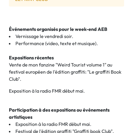
Événements organisés pour le week-end AEB
Vernissage le vendredi soir.
Performance (video, texte et musique).
Expositions récentes
Vente de mon fanzine "Weird Tourist volume 1" au
festival européen de l'édition graffiti: "Le graffiti Book
Club".
Exposition à la radio FMR début mai.
Participation à des expositions ou événements
artistiques
Exposition à la radio FMR début mai.
Festival de l'édition graffiti "Graffiti book Club".