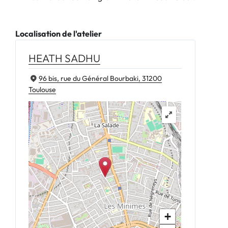
Localisation de l'atelier
HEATH SADHU
96 bis, rue du Général Bourbaki, 31200
Toulouse
+