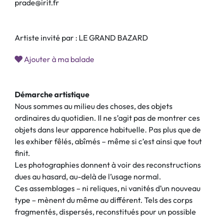
prade@irit.fr
Artiste invité par : LE GRAND BAZARD
Ajouter à ma balade
Démarche artistique
Nous sommes au milieu des choses, des objets
ordinaires du quotidien. Il ne s’agit pas de montrer ces
objets dans leur apparence habituelle. Pas plus que de
les exhiber fêlés, abîmés – même si c’est ainsi que tout
finit.
Les photographies donnent à voir des reconstructions
dues au hasard, au-delà de l’usage normal.
Ces assemblages – ni reliques, ni vanités d’un nouveau
type – mènent du même au différent. Tels des corps
fragmentés, dispersés, reconstitués pour un possible