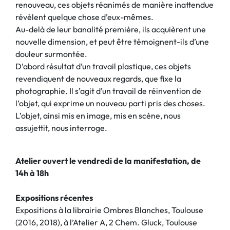
renouveau, ces objets réanimés de manière inattendue
révèlent quelque chose d’eux-mêmes.
Au-delà de leur banalité première, ils acquièrent une
nouvelle dimension, et peut être témoignent-ils d’une
douleur surmontée.
D’abord résultat d’un travail plastique, ces objets
revendiquent de nouveaux regards, que fixe la
photographie. Il s’agit d’un travail de réinvention de
l’objet, qui exprime un nouveau parti pris des choses.
L’objet, ainsi mis en image, mis en scène, nous
assujettit, nous interroge.
Atelier ouvert le vendredi de la manifestation, de
14h à 18h
Expositions récentes
Expositions à la librairie Ombres Blanches, Toulouse
(2016, 2018), à l’Atelier A, 2 Chem. Gluck, Toulouse