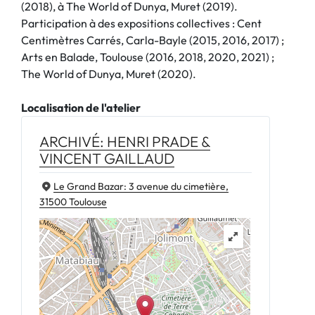
(2018), à The World of Dunya, Muret (2019).
Participation à des expositions collectives : Cent
Centimètres Carrés, Carla-Bayle (2015, 2016, 2017) ;
Arts en Balade, Toulouse (2016, 2018, 2020, 2021) ;
The World of Dunya, Muret (2020).
Localisation de l'atelier
ARCHIVÉ: HENRI PRADE &
VINCENT GAILLAUD
Le Grand Bazar: 3 avenue du cimetière,
31500 Toulouse