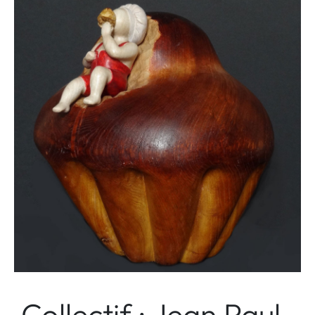
Collectif : Jean Paul