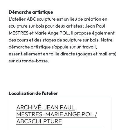
Démarche artistique
L’atelier ABC sculpture est un lieu de création en
sculpture sur bois pour deux artistes : Jean Paul
MESTRES et Marie Ange POL. Il propose également
des cours et des stages de sculpture sur bois. Notre
démarche artistique s’appuie sur un travail,
essentiellement en taille directe (gouges et maillets)
sur du ronde-bosse.
Localisation de l'atelier
ARCHIVÉ: JEAN PAUL
MESTRES-MARIE ANGE POL /
ABCSCULPTURE