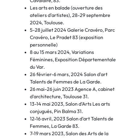
Cavalaire, 83.
Les arts en balade (ouverture des
ateliers d’artistes), 28-29 septembre
2024, Toulouse.
5-28 juillet 2024 Galerie Cravéro, Parc
Cravéro, Le Pradet 83 (exposition
personnelle)
8 au 15 mars 2024, Variations
Féminines, Exposition Départementale
du Var.
26 février-6 mars, 2024 Salon d’art
Talents de Femmes de La Garde.
26 mai-26 juin 2023 Agence A, cabinet
d’architecture, Toulouse 31.
13-14 mai 2023, Salon d’Arts Les arts
conjugués, Pin Balma 31.
12-16 avril, 2023 Salon d’art Talents de
Femmes, La Garde 83.
7-19 mars 2023, Salon des Arts de la