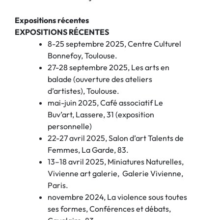
Expositions récentes
EXPOSITIONS RÉCENTES
8-25 septembre 2025, Centre Culturel
Bonnefoy, Toulouse.
27-28 septembre 2025, Les arts en
balade (ouverture des ateliers
d’artistes), Toulouse.
mai-juin 2025, Café associatif Le
Buv’art, Lassere, 31 (exposition
personnelle)
22-27 avril 2025, Salon d’art Talents de
Femmes, La Garde, 83.
13–18 avril 2025, Miniatures Naturelles,
Vivienne art galerie,
Galerie Vivienne,
Paris.
novembre 2024, La violence sous toutes
ses formes, Conférences et débats,