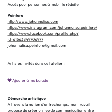
Accès pour personnes à mobilité réduite
Peinture
http://www.johannalisa.com
https://www.instagram.com/johannalisa.peinture/
https://www.facebook.com/profile.php?
id=61563849706977
johannalisa.peinture@gmail.com
Artistes invités dans cet atelier :
Ajouter à ma balade
Démarche artistique
A travers la notion d’entrechamps, mon travail
propose de créer un lieu de communication entre