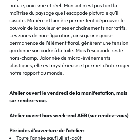
nature, onirisme et réel. Mon but n’est pas tant la
maîtrise du paysage que l’escapade picturale qu’il
suscite. Matière et lumière permettent d’éprouver le
pouvoir de la couleur et ses enchaînements narratifs.
Les zones de non-figuration, ainsi qu’une quasi-
permanence de l’élément floral, génèrent une tension
qui donne son cadre à la toile. Mais l’escapade reste
hors-champ. Jalonnée de micro-événements
plastiques, elle est mystérieuse et permet d’interroger
notre rapport au monde.
Atelier ouvert le vendredi de la manifestation, mais
sur rendez-vous
Atelier ouvert hors week-end AEB (sur rendez-vous)
Périodes d'ouverture de l'atelier:
Toute l'année sauf juillet-août