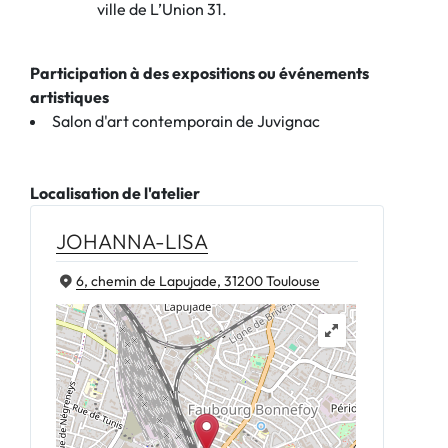
ville de L’Union 31.
Participation à des expositions ou événements
artistiques
Salon d'art contemporain de Juvignac
Localisation de l'atelier
JOHANNA-LISA
6, chemin de Lapujade, 31200 Toulouse