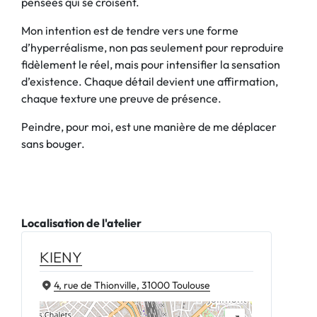
pensées qui se croisent.
Mon intention est de tendre vers une forme
d’hyperréalisme, non pas seulement pour reproduire
fidèlement le réel, mais pour intensifier la sensation
d’existence. Chaque détail devient une affirmation,
chaque texture une preuve de présence.
Peindre, pour moi, est une manière de me déplacer
sans bouger.
Localisation de l'atelier
KIENY
4, rue de Thionville, 31000 Toulouse