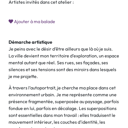
Artistes invités dans cet atelier :
Ajouter à ma balade
Démarche artistique
Je peins avec le désir d’être ailleurs que là où je suis.
La ville devient mon territoire d’exploration, un espace
mental autant que réel. Ses rues, ses façades, ses
silences et ses tensions sont des miroirs dans lesquels
je me projette.
À travers l’autoportrait, je cherche ma place dans cet
environnement urbain. Je me représente comme une
présence fragmentée, superposée au paysage, parfois
fondue en lui, parfois en décalage. Les superpositions
sont essentielles dans mon travail : elles traduisent le
mouvement intérieur, les couches d’identité, les