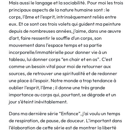
Mais aussi le langage et la sociabilité. Pour moi les trois
principaux aspects de la nature humaine sont : le
corps, l’âme et l’esprit, intrinsèquement reliés entre
eux. Et ce sont ces trois volets qui guident ma peinture
depuis de nombreuses années, j’aime, dans une œuvre
d’art, faire ressentir le souffle d’un corps, son
mouvement dans l’espace temps et sa partie
incorporelle/immatérielle pour donner vie à un
tableau, lui donner corps “en chair et en os”. C’est
comme un besoin vital pour moi de retourner aux
sources, de retrouver une spiritualité et de redonner
une place à l’espoir. Notre monde a trop tendance à
oublier l’esprit, l’âme ; il donne une très grande
importance au corps qui, pourtant, se dégrade et un
jour s’éteint inévitablement.
Dans ma dernière série “Enfance”, j’ai voulu un temps
de respiration, de pause, de douceur. L’important dans
l’élaboration de cette série est de montrer la liberté