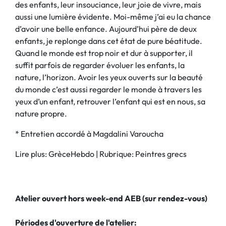
des enfants, leur insouciance, leur joie de vivre, mais
aussi une lumière évidente. Moi-même j’ai eu la chance
d’avoir une belle enfance. Aujourd’hui père de deux
enfants, je replonge dans cet état de pure béatitude.
Quand le monde est trop noir et dur à supporter, il
suffit parfois de regarder évoluer les enfants, la
nature, l’horizon. Avoir les yeux ouverts sur la beauté
du monde c’est aussi regarder le monde à travers les
yeux d’un enfant, retrouver l’enfant qui est en nous, sa
nature propre.
* Entretien accordé à Magdalini Varoucha
Lire plus: GrèceHebdo | Rubrique: Peintres grecs
Atelier ouvert hors week-end AEB (sur rendez-vous)
Périodes d'ouverture de l'atelier: