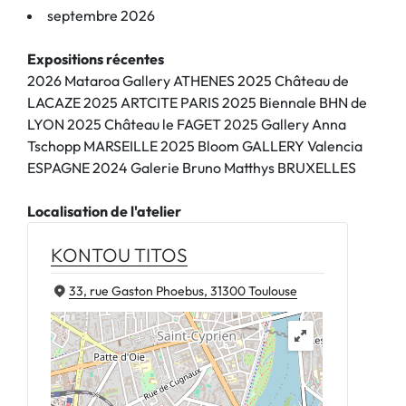
septembre 2026
Expositions récentes
2026 Mataroa Gallery ATHENES 2025 Château de
LACAZE 2025 ARTCITE PARIS 2025 Biennale BHN de
LYON 2025 Château le FAGET 2025 Gallery Anna
Tschopp MARSEILLE 2025 Bloom GALLERY Valencia
ESPAGNE 2024 Galerie Bruno Matthys BRUXELLES
Localisation de l'atelier
KONTOU TITOS
33, rue Gaston Phoebus, 31300 Toulouse