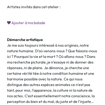
Artistes invités dans cet atelier :
Ajouter à ma balade
Démarche artistique
Je me suis toujours intéressé à nos origines, notre
nature humaine. D’où venons-nous ? Que faisons-nous
ici ? Pourquoi la vie et la mort ? Où allons-nous ? Dans
ma recherche picturale, je n’essaye ni de donner des
réponses, ni de plaire. Je dénonce, je cherche une
certaine vérité liée à notre condition humaine et une
harmonie possible avec la nature. Ce qui nous
distingue des autres espèces animales ce n’est pas
tant, pour moi, l’apparence, la culture ni la nature de
nos actes. C’est essentiellement notre conscience, la
perception du bien et du mal, du juste et de l’injuste…