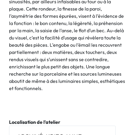
sinuosités, par ailleurs infaisables au tour ou à la
plaque. Cette rondeur, la finesse de la paroi,
l’asymétrie des formes épurées, visent à l’évidence de
la fonction : le bon contenu, la légèreté, la préhension
par la main, la saisie de l’anse, le flot d’un bec. Au-delà
du visuel, c’est la facilité d’usage qui révèlera toute la
beauté des pièces. L’engobe ou l’émail les recouvrent
partiellement : deux matières, deux touchers, deux
rendus visuels qui s’unissent sans se contredire,
enrichissant le plus petit des objets. Une longue
recherche sur la porcelaine et les sources lumineuses
aboutit de même à des luminaires simples, esthétiques
et fonctionnels.
Localisation de l'atelier