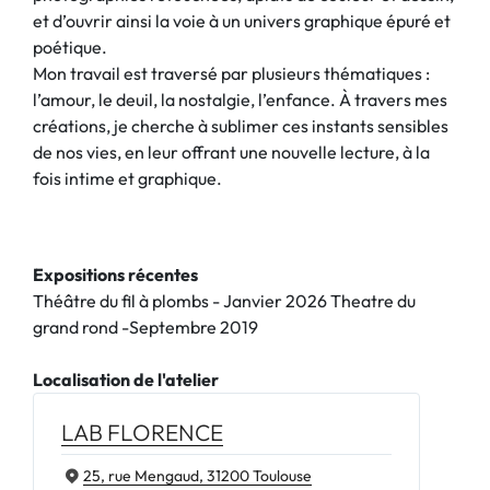
et d’ouvrir ainsi la voie à un univers graphique épuré et
poétique.
Mon travail est traversé par plusieurs thématiques :
l’amour, le deuil, la nostalgie, l’enfance. À travers mes
créations, je cherche à sublimer ces instants sensibles
de nos vies, en leur offrant une nouvelle lecture, à la
fois intime et graphique.
Expositions récentes
Théâtre du fil à plombs - Janvier 2026 Theatre du
grand rond -Septembre 2019
Localisation de l'atelier
LAB FLORENCE
25, rue Mengaud, 31200 Toulouse