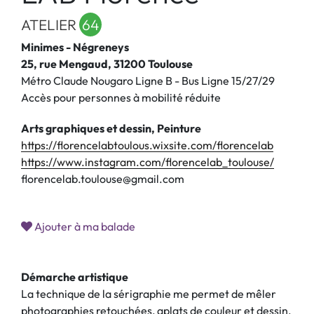
ATELIER
64
Minimes - Négreneys
25, rue Mengaud, 31200 Toulouse
Métro Claude Nougaro Ligne B - Bus Ligne 15/27/29
Accès pour personnes à mobilité réduite
Arts graphiques et dessin, Peinture
https://florencelabtoulous.wixsite.com/florencelab
https://www.instagram.com/florencelab_toulouse/
florencelab.toulouse@gmail.com
Ajouter à ma balade
Démarche artistique
La technique de la sérigraphie me permet de mêler
photographies retouchées, aplats de couleur et dessin,