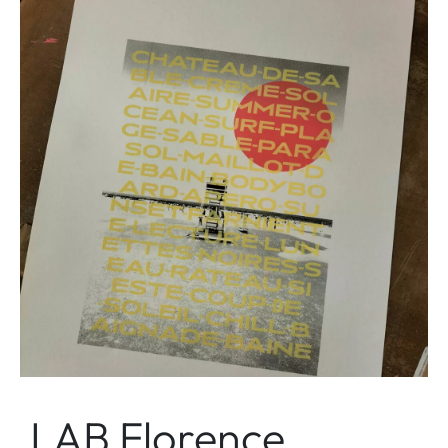
LAB Florence