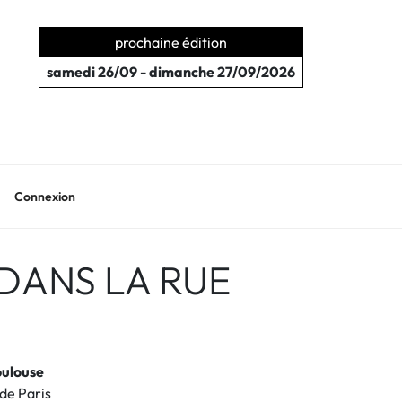
prochaine édition
samedi 26/09 - dimanche 27/09/2026
Connexion
DANS LA RUE
oulouse
 de Paris