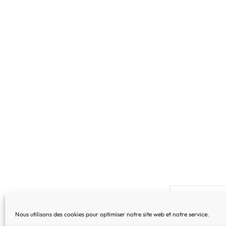
Nous utilisons des cookies pour optimiser notre site web et notre service.