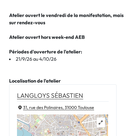
Atelier ouvert le vendredi de la manifestation, mais
sur rendez-vous
Atelier ouvert hors week-end AEB
Périodes d'ouverture de l'atelier:
21/9/26 au 4/10/26
Localisation de l'atelier
LANGLOYS SÉBASTIEN
31, rue des Polinaires, 31000 Toulouse