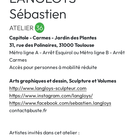
Sébastien
ATELIER
36
Capitole - Carmes - Jardin des Plantes
31, rue des Polinaires, 31000 Toulouse
Métro ligne A - Arrêt Esquirol ou Métro ligne B - Arrêt
Carmes
Accès pour personnes à mobilité réduite
Arts graphiques et dessin, Sculpture et Volumes
http://www.langloys-sculpteur.com
https://www.instagram.com/langloys/
https://www.facebook.com/sebastien.langloys
contact@buste.fr
Artistes invités dans cet atelier :