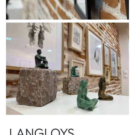
LANGLOYS