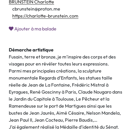
BRUNSTEIN Charlotte
cbrunstein@proton.me
https://charlotte-brunstein.com
Ajouter à ma balade
Démarche artistique
Fusain, terre et bronze, je m’inspire des corps et des
visages pour en révéler toutes leurs expressions.
Parmi mes principales créations, la sculpture
monumentale Regards d’Enfants, les statues taille
réelle de Jean de La Fontaine, Frédéric Mistral à
Eyragues, René Goscinny à Paris, Claude Nougaro dans
le Jardin du Capitole à Toulouse, Le Pêcheur et la
Ramendeuse sur le port de Martigues ainsi que les
bustes de Jean Jaurès, Aimé Césaire, Nelson Mandela,
Jean Paul II, Jean Cocteau, Pierre Baudis,…
J’ai également réalisé la Médaille d’identité du Sénat.