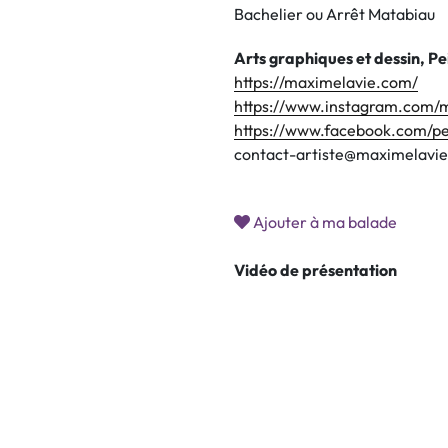
Bachelier ou Arrêt Matabiau
Arts graphiques et dessin, Pe
https://maximelavie.com/
https://www.instagram.com/
https://www.facebook.com/p
contact-artiste@maximelavi
Ajouter à ma balade
Vidéo de présentation