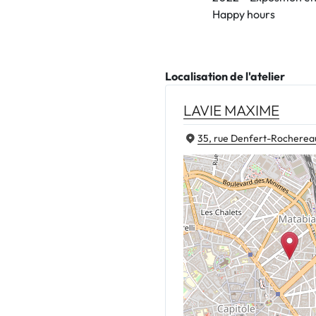
Happy hours
Localisation de l'atelier
LAVIE MAXIME
35, rue Denfert-Rocherea