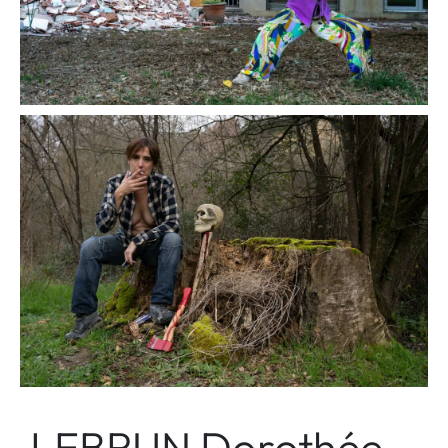
LEBRUN Dorothée