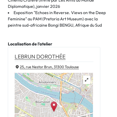
Diplomatique), janvier 2026
Exposition "Echoes in Reverse. Views on the Deep
Feminine" au PAM (Pretoria Art Museum) avec la
peintre sud-africaine Bongi BENGU, Afrique du Sud
Localisation de l'atelier
LEBRUN DOROTHÉE
25, rue Nestor Brun, 31300 Toulouse