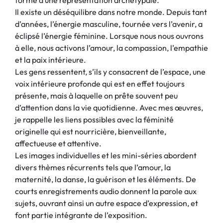
Il existe un déséquilibre dans notre monde. Depuis tant
d’années, l’énergie masculine, tournée vers l’avenir, a
éclipsé l’énergie féminine. Lorsque nous nous ouvrons
à elle, nous activons l’amour, la compassion, l’empathie
et la paix intérieure.
Les gens ressentent, s’ils y consacrent de l’espace, une
voix intérieure profonde qui est en effet toujours
présente, mais à laquelle on prête souvent peu
d’attention dans la vie quotidienne. Avec mes œuvres,
je rappelle les liens possibles avec la féminité
originelle qui est nourricière, bienveillante,
affectueuse et attentive.
Les images individuelles et les mini-séries abordent
divers thèmes récurrents tels que l’amour, la
maternité, la danse, la guérison et les éléments. De
courts enregistrements audio donnent la parole aux
sujets, ouvrant ainsi un autre espace d’expression, et
font partie intégrante de l’exposition.