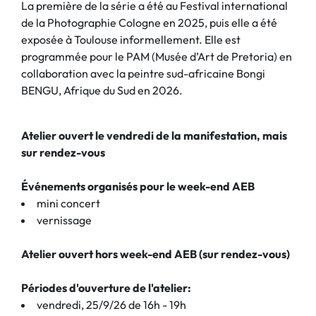
La première de la série a été au Festival international
de la Photographie Cologne en 2025, puis elle a été
exposée à Toulouse informellement. Elle est
programmée pour le PAM (Musée d’Art de Pretoria) en
collaboration avec la peintre sud-africaine Bongi
BENGU, Afrique du Sud en 2026.
Atelier ouvert le vendredi de la manifestation, mais
sur rendez-vous
Événements organisés pour le week-end AEB
mini concert
vernissage
Atelier ouvert hors week-end AEB (sur rendez-vous)
Périodes d'ouverture de l'atelier:
vendredi, 25/9/26 de 16h - 19h