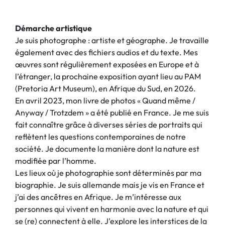
Démarche artistique
Je suis photographe : artiste et géographe. Je travaille
également avec des fichiers audios et du texte. Mes
œuvres sont régulièrement exposées en Europe et à
l’étranger, la prochaine exposition ayant lieu au PAM
(Pretoria Art Museum), en Afrique du Sud, en 2026.
En avril 2023, mon livre de photos « Quand même /
Anyway / Trotzdem » a été publié en France. Je me suis
fait connaître grâce à diverses séries de portraits qui
reflètent les questions contemporaines de notre
société. Je documente la manière dont la nature est
modifiée par l’homme.
Les lieux où je photographie sont déterminés par ma
biographie. Je suis allemande mais je vis en France et
j’ai des ancêtres en Afrique. Je m’intéresse aux
personnes qui vivent en harmonie avec la nature et qui
se (re) connectent à elle. J’explore les interstices de la