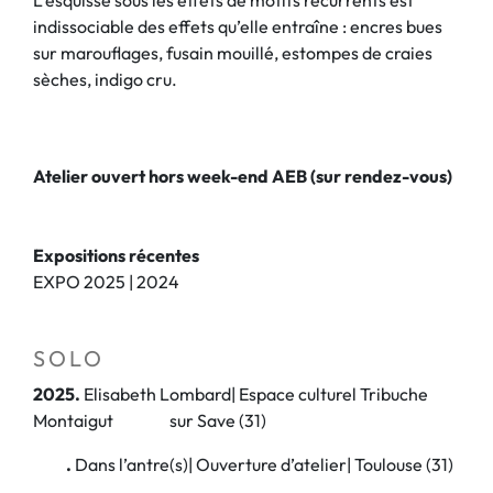
indissociable des effets qu’elle entraîne : encres bues
sur marouflages, fusain mouillé, estompes de craies
sèches, indigo cru.
Atelier ouvert hors week-end AEB (sur rendez-vous)
Expositions récentes
EXPO 2025 | 2024
SOLO
2025
.
Elisabeth Lombard| Espace culturel Tribuche
Montaigut sur Save (31)
.
Dans l’antre(s)| Ouverture d’atelier| Toulouse (31)