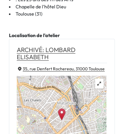
Chapelle de l’hôtel Dieu
Toulouse (31)
Localisation de l'atelier
ARCHIVÉ: LOMBARD
ELISABETH
35, rue Denfert Rochereau, 31000 Toulouse