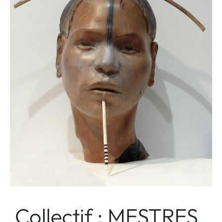
Collectif : MESTRES