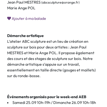
Jean Paul MESTRES
(abcsculpture@orange.fr)
Marie Ange POL
Ajouter à ma balade
Démarche artistique
L’atelier ABC sculpture est un lieu de création en
sculpture sur bois pour deux artistes : Jean Paul
MESTRES et Marie Ange POL. Il propose également
des cours et des stages de sculpture sur bois. Notre
démarche artistique s’appuie sur un travail,
essentiellement en taille directe (gouges et maillets)
sur du ronde-bosse.
Événements organisés pour le week-end AEB
Samedi 25.09 10h-19h / Dimanche 26.09 10h-18h