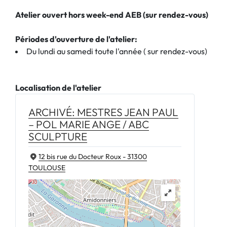
Atelier ouvert hors week-end AEB (sur rendez-vous)
Périodes d'ouverture de l'atelier:
Du lundi au samedi toute l'année ( sur rendez-vous)
Localisation de l'atelier
ARCHIVÉ: MESTRES JEAN PAUL
– POL MARIE ANGE / ABC
SCULPTURE
12 bis rue du Docteur Roux - 31300
TOULOUSE