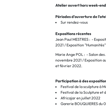
Atelier ouvert hors week-end
Périodes d'ouverture de l'atel
Sur rendez-vous
Expositions récentes
Jean Paul MESTRES : - Exposi
2021 / Exposition "Humanités"
Marie Ange POL : - Salon des 
novembre 2021 / Exposition au
et février 2022.
Participation à des expositi
Festival de la sculpture à 
Festival de la Sculpture et 
Africajar en juillet 2022
Garerie BOUQUIERES du 0