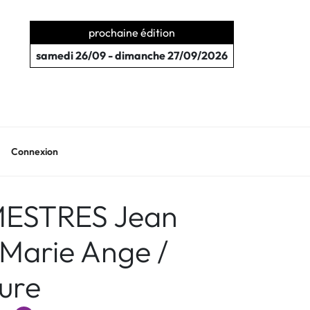
prochaine édition
samedi 26/09 - dimanche 27/09/2026
Connexion
: MESTRES Jean
 Marie Ange /
ure