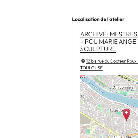
Localisation de l'atelier
ARCHIVÉ: MESTRES
– POL MARIE ANGE 
SCULPTURE
12 bis rue du Docteur Roux
TOULOUSE