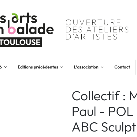
6
Editions précédentes
L’association
Contact
Collectif 
Paul - POL
ABC Sculpt